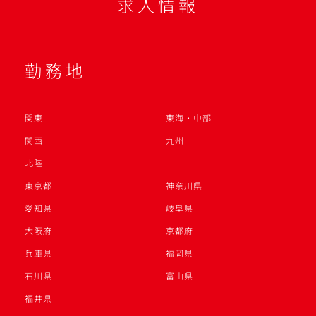
求人情報
勤務地
関東
東海・中部
関西
九州
北陸
東京都
神奈川県
愛知県
岐阜県
大阪府
京都府
兵庫県
福岡県
石川県
富山県
福井県