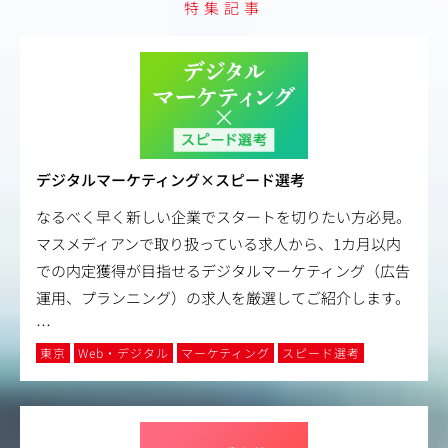
特集記事
デジタルマーケティング×スピード選考
なるべく早く新しい企業でスタートを切りたい方必見。
マスメディアンで取り扱っている求人から、1カ月以内
での内定獲得が目指せるデジタルマーケティング（広告
運用、プランニング）の求人を厳選してご紹介します。
…
東京
Web・デジタル
マーケティング
スピード選考