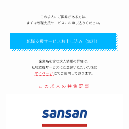
この求人にご興味がある方は、
まずは転職支援サービスにお申し込みください。
転職支援サービスお申し込み（無料）
企業名を含む求人情報の詳細は、
転職支援サービスにご登録いただいた後に
マイページ
にてご案内しております。
この求人の特集記事