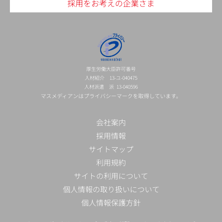
採用をお考えの企業さま
厚生労働大臣許可番号
人材紹介 13-ユ-040475
人材派遣 派 13-040596
マスメディアンはプライバシーマークを取得しています。
会社案内
採用情報
サイトマップ
利用規約
サイトの利用について
個人情報の取り扱いについて
個人情報保護方針