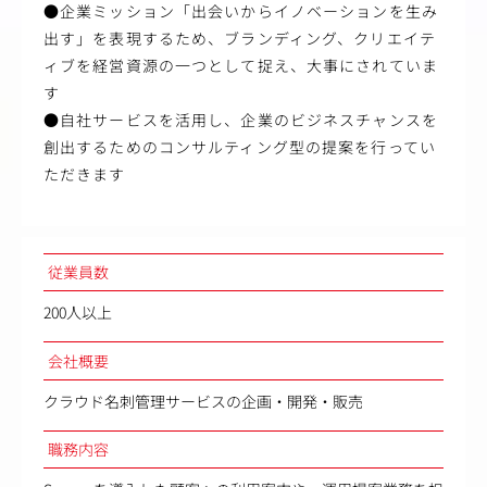
●企業ミッション「出会いからイノベーションを生み
出す」を表現するため、ブランディング、クリエイテ
ィブを経営資源の一つとして捉え、大事にされていま
す
●自社サービスを活用し、企業のビジネスチャンスを
創出するためのコンサルティング型の提案を行ってい
ただきます
従業員数
200人以上
会社概要
クラウド名刺管理サービスの企画・開発・販売
職務内容