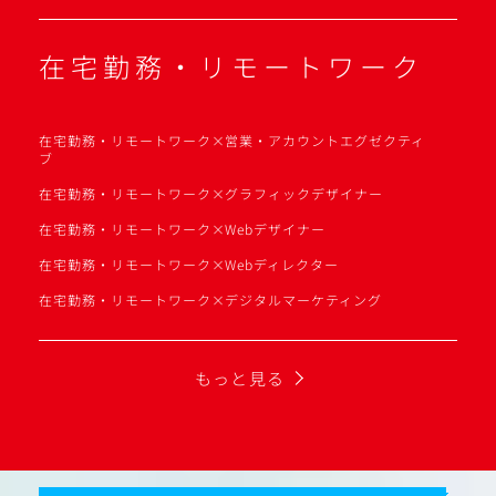
在宅勤務・リモートワーク
在宅勤務・リモートワーク×営業・アカウントエグゼクティ
ブ
在宅勤務・リモートワーク×グラフィックデザイナー
在宅勤務・リモートワーク×Webデザイナー
在宅勤務・リモートワーク×Webディレクター
在宅勤務・リモートワーク×デジタルマーケティング
もっと見る