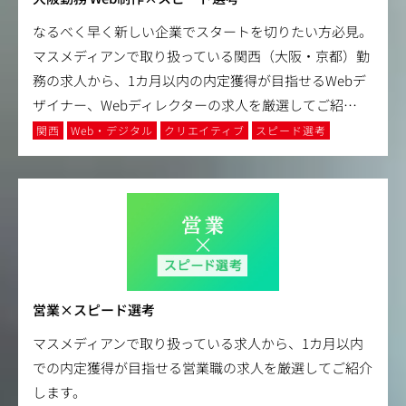
なるべく早く新しい企業でスタートを切りたい方必見。
マスメディアンで取り扱っている関西（大阪・京都）勤
務の求人から、1カ月以内の内定獲得が目指せるWebデ
ザイナー、Webディレクターの求人を厳選してご紹
…
関西
Web・デジタル
クリエイティブ
スピード選考
営業×スピード選考
マスメディアンで取り扱っている求人から、1カ月以内
での内定獲得が目指せる営業職の求人を厳選してご紹介
します。