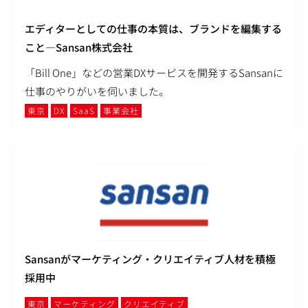
エディターとしての仕事の本質は、ブランドを編集する
こと―Sansan株式会社
「Bill One」などの営業DXサービスを開発するSansanに
仕事のやりがいを伺いました。
東京
DX
SaaS
事業会社
Sansanがマーケティング・クリエイティブ人材を積極
採用中
東京
マーケティング
クリエイティブ