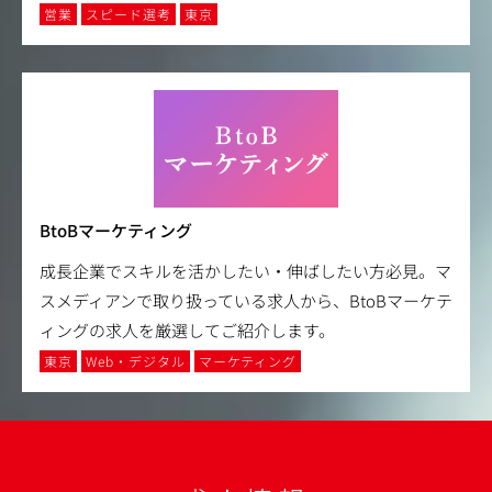
営業
スピード選考
東京
BtoBマーケティング
成長企業でスキルを活かしたい・伸ばしたい方必見。マ
スメディアンで取り扱っている求人から、BtoBマーケテ
ィングの求人を厳選してご紹介します。
東京
Web・デジタル
マーケティング