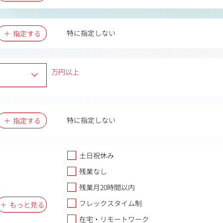
特に指定しない
指定する
万円以上
特に指定しない
指定する
土日祝休み
残業なし
残業月20時間以内
フレックスタイム制
もっと見る
在宅・リモートワーク