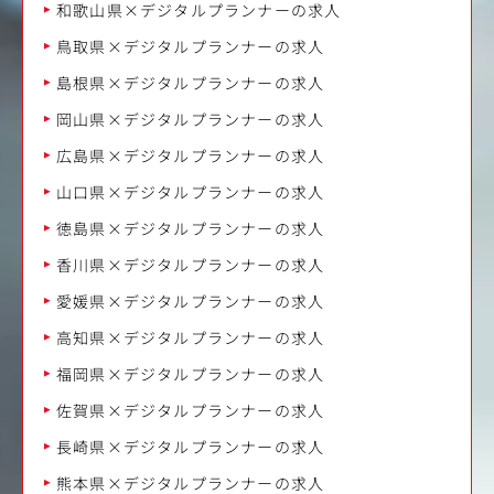
和歌山県×デジタルプランナーの求人
鳥取県×デジタルプランナーの求人
島根県×デジタルプランナーの求人
岡山県×デジタルプランナーの求人
広島県×デジタルプランナーの求人
山口県×デジタルプランナーの求人
徳島県×デジタルプランナーの求人
香川県×デジタルプランナーの求人
愛媛県×デジタルプランナーの求人
高知県×デジタルプランナーの求人
福岡県×デジタルプランナーの求人
佐賀県×デジタルプランナーの求人
長崎県×デジタルプランナーの求人
熊本県×デジタルプランナーの求人