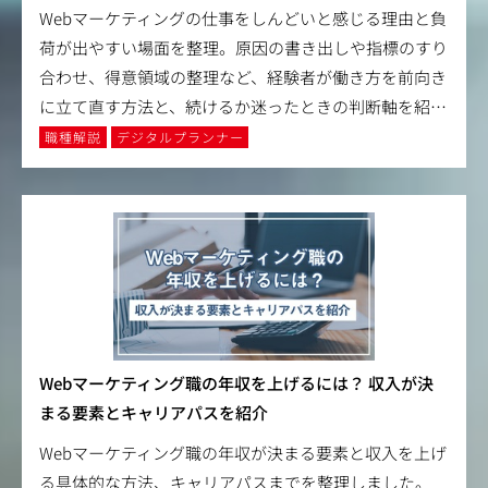
Webマーケティングの仕事をしんどいと感じる理由と負
荷が出やすい場面を整理。原因の書き出しや指標のすり
合わせ、得意領域の整理など、経験者が働き方を前向き
に立て直す方法と、続けるか迷ったときの判断軸を紹
…
職種解説
デジタルプランナー
Webマーケティング職の年収を上げるには？ 収入が決
まる要素とキャリアパスを紹介
Webマーケティング職の年収が決まる要素と収入を上げ
る具体的な方法、キャリアパスまでを整理しました。