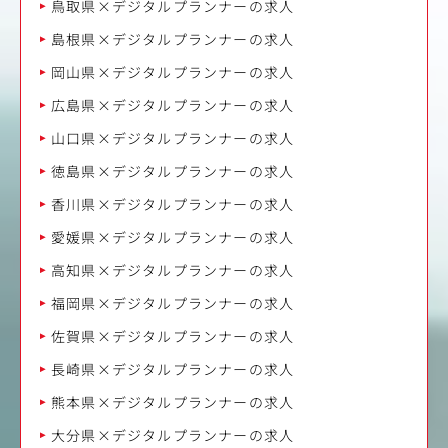
鳥取県×デジタルプランナーの求人
島根県×デジタルプランナーの求人
岡山県×デジタルプランナーの求人
広島県×デジタルプランナーの求人
山口県×デジタルプランナーの求人
徳島県×デジタルプランナーの求人
香川県×デジタルプランナーの求人
愛媛県×デジタルプランナーの求人
高知県×デジタルプランナーの求人
福岡県×デジタルプランナーの求人
佐賀県×デジタルプランナーの求人
長崎県×デジタルプランナーの求人
熊本県×デジタルプランナーの求人
大分県×デジタルプランナーの求人