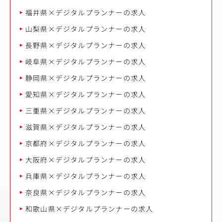
福井県×デジタルプランナーの求人
山梨県×デジタルプランナーの求人
長野県×デジタルプランナーの求人
岐阜県×デジタルプランナーの求人
静岡県×デジタルプランナーの求人
愛知県×デジタルプランナーの求人
三重県×デジタルプランナーの求人
滋賀県×デジタルプランナーの求人
京都府×デジタルプランナーの求人
大阪府×デジタルプランナーの求人
兵庫県×デジタルプランナーの求人
奈良県×デジタルプランナーの求人
和歌山県×デジタルプランナーの求人