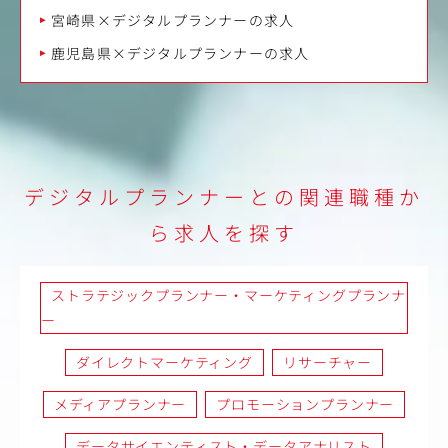
宮崎県×デジタルプランナーの求人
鹿児島県×デジタルプランナーの求人
デジタルプランナーとの関連職種か
ら求人を探す
ストラテジックプランナー・マーケティングプランナ
ー
ダイレクトマーケティング
リサーチャー
メディアプランナー
プロモーションプランナー
データサイエンティスト・データアナリスト