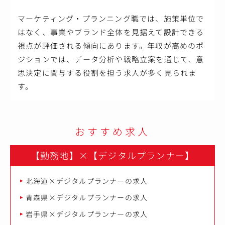
マーケティング・プランニング職では、施策単位で
はなく、事業やブランド全体を見据えて設計できる
視点が評価される傾向にあります。年収が高めのポ
ジションでは、データ分析や戦略立案を通じて、意
思決定に関与する役割を担う求人が多く見られま
す。
おすすめ求人
【勤務地】
×
【デジタルプランナー】
北海道×デジタルプランナーの求人
青森県×デジタルプランナーの求人
岩手県×デジタルプランナーの求人