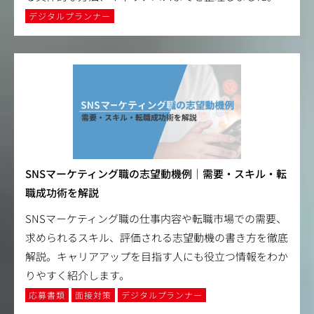
デジタルプランナー
SNSマーケティング職の志望動機例｜需要・スキル・転
職成功術を解説
SNSマーケティング職の仕事内容や転職市場での需要、
求められるスキル、評価される志望動機の書き方を徹底
解説。キャリアアップを目指す人にも役立つ情報をわか
りやすく紹介します。
応募書類
面接対策
デジタルプランナー