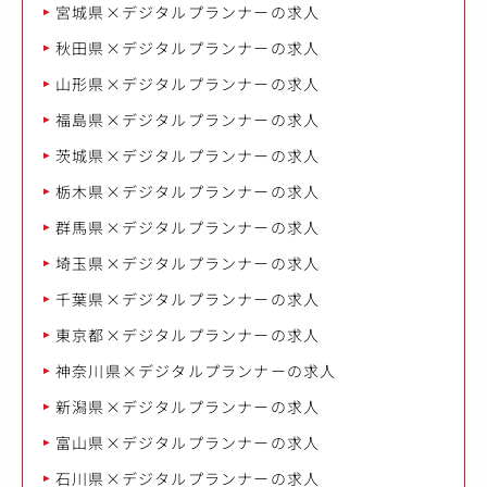
宮城県×デジタルプランナーの求人
秋田県×デジタルプランナーの求人
山形県×デジタルプランナーの求人
福島県×デジタルプランナーの求人
茨城県×デジタルプランナーの求人
栃木県×デジタルプランナーの求人
群馬県×デジタルプランナーの求人
埼玉県×デジタルプランナーの求人
千葉県×デジタルプランナーの求人
東京都×デジタルプランナーの求人
神奈川県×デジタルプランナーの求人
新潟県×デジタルプランナーの求人
富山県×デジタルプランナーの求人
石川県×デジタルプランナーの求人