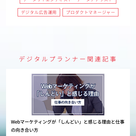
デジタル広告運用
プロダクトマネージャー
デジタルプランナー関連記事
Webマーケティングが「しんどい」と感じる理由と仕事
の向き合い方