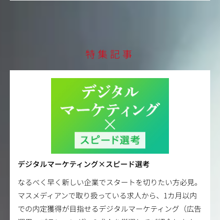
特集記事
デジタルマーケティング×スピード選考
なるべく早く新しい企業でスタートを切りたい方必見。
マスメディアンで取り扱っている求人から、1カ月以内
での内定獲得が目指せるデジタルマーケティング（広告