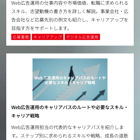
Web広告運用の仕事内容や市場価値、転職に求められる
スキル、志望動機の書き方を詳しく解説。事業会社・広
告会社など応募先別の例文も紹介し、キャリアアップを
目指す方をサポートします。
応募書類
キャリアアップ
デジタル広告運用
Web広告運用のキャリアパスのルートや必要なスキル・
キャリア戦略
Web広告運用担当の代表的なキャリアパスを紹介しま
す。ステップ別に求められるスキルや戦略、成長の道筋