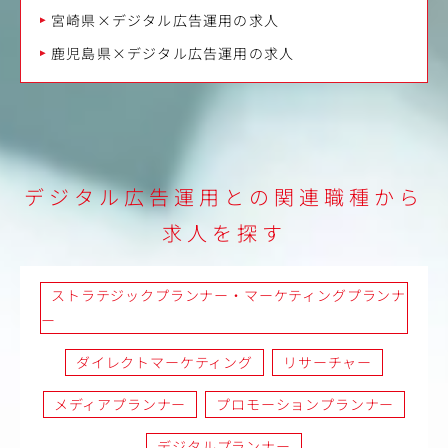
宮崎県×デジタル広告運用の求人
鹿児島県×デジタル広告運用の求人
デジタル広告運用との関連職種から
求人を探す
ストラテジックプランナー・マーケティングプランナ
ー
ダイレクトマーケティング
リサーチャー
メディアプランナー
プロモーションプランナー
デジタルプランナー