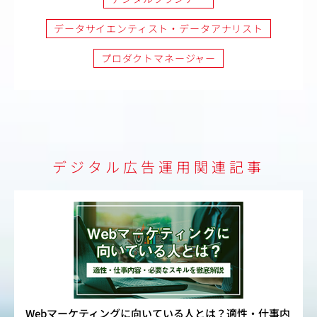
データサイエンティスト・データアナリスト
プロダクトマネージャー
デジタル広告運用関連記事
Webマーケティングに向いている人とは？適性・仕事内