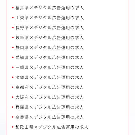
福井県×デジタル広告運用の求人
山梨県×デジタル広告運用の求人
長野県×デジタル広告運用の求人
岐阜県×デジタル広告運用の求人
静岡県×デジタル広告運用の求人
愛知県×デジタル広告運用の求人
三重県×デジタル広告運用の求人
滋賀県×デジタル広告運用の求人
京都府×デジタル広告運用の求人
大阪府×デジタル広告運用の求人
兵庫県×デジタル広告運用の求人
奈良県×デジタル広告運用の求人
和歌山県×デジタル広告運用の求人