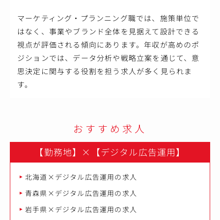
マーケティング・プランニング職では、施策単位で
はなく、事業やブランド全体を見据えて設計できる
視点が評価される傾向にあります。年収が高めのポ
ジションでは、データ分析や戦略立案を通じて、意
思決定に関与する役割を担う求人が多く見られま
す。
おすすめ求人
【勤務地】
×
【デジタル広告運用】
北海道×デジタル広告運用の求人
青森県×デジタル広告運用の求人
岩手県×デジタル広告運用の求人