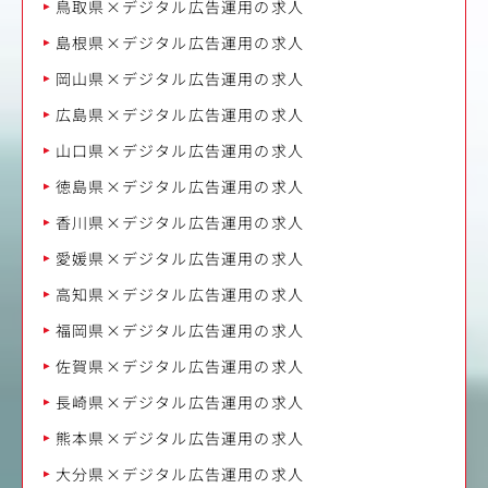
鳥取県×デジタル広告運用の求人
島根県×デジタル広告運用の求人
岡山県×デジタル広告運用の求人
広島県×デジタル広告運用の求人
山口県×デジタル広告運用の求人
徳島県×デジタル広告運用の求人
香川県×デジタル広告運用の求人
愛媛県×デジタル広告運用の求人
高知県×デジタル広告運用の求人
福岡県×デジタル広告運用の求人
佐賀県×デジタル広告運用の求人
長崎県×デジタル広告運用の求人
熊本県×デジタル広告運用の求人
大分県×デジタル広告運用の求人