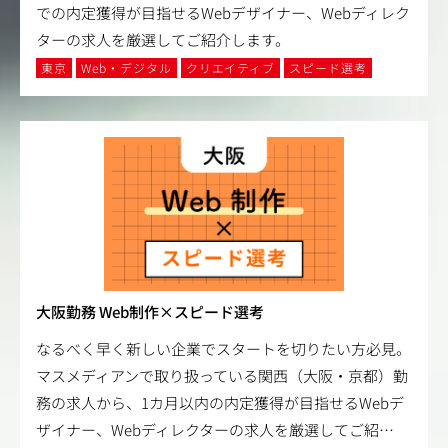
での内定獲得が目指せるWebデザイナー、Webディレク
ターの求人を厳選してご紹介します。
東京
Web・デジタル
クリエイティブ
スピード選考
大阪勤務 Web制作×スピード選考
なるべく早く新しい企業でスタートを切りたい方必見。
マスメディアンで取り扱っている関西（大阪・京都）勤
務の求人から、1カ月以内の内定獲得が目指せるWebデ
ザイナー、Webディレクターの求人を厳選してご紹
…