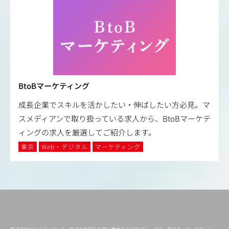
BtoBマーケティング
成長企業でスキルを活かしたい・伸ばしたい方必見。マ
スメディアンで取り扱っている求人から、BtoBマーケテ
ィングの求人を厳選してご紹介します。
東京
Web・デジタル
マーケティング