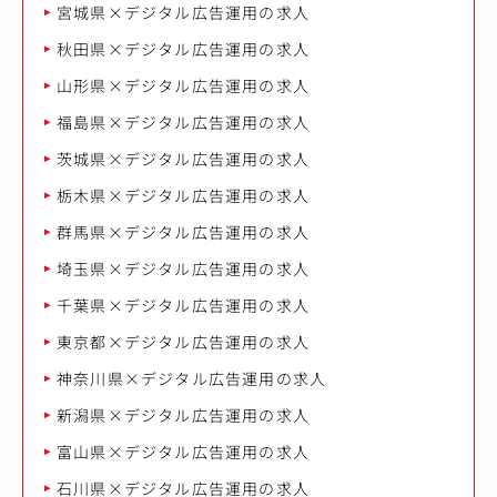
宮城県×デジタル広告運用の求人
秋田県×デジタル広告運用の求人
山形県×デジタル広告運用の求人
福島県×デジタル広告運用の求人
茨城県×デジタル広告運用の求人
栃木県×デジタル広告運用の求人
群馬県×デジタル広告運用の求人
埼玉県×デジタル広告運用の求人
千葉県×デジタル広告運用の求人
東京都×デジタル広告運用の求人
神奈川県×デジタル広告運用の求人
新潟県×デジタル広告運用の求人
富山県×デジタル広告運用の求人
石川県×デジタル広告運用の求人