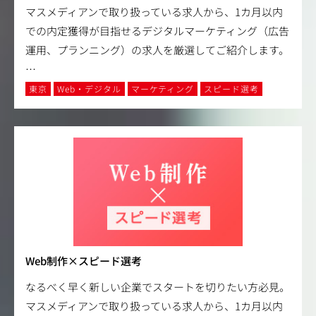
マスメディアンで取り扱っている求人から、1カ月以内
での内定獲得が目指せるデジタルマーケティング（広告
運用、プランニング）の求人を厳選してご紹介します。
…
東京
Web・デジタル
マーケティング
スピード選考
Web制作×スピード選考
なるべく早く新しい企業でスタートを切りたい方必見。
マスメディアンで取り扱っている求人から、1カ月以内