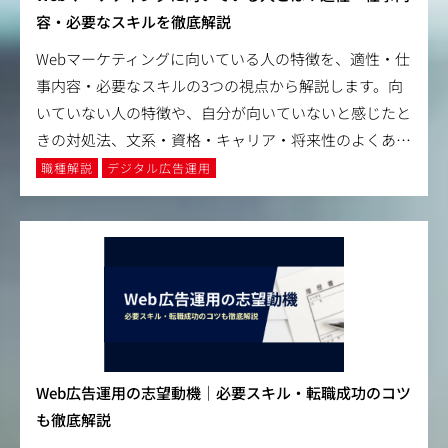
容・必要なスキルを徹底解説
Webマーケティングに向いている人の特徴を、適性・仕
事内容・必要なスキルの3つの視点から解説します。向
いていない人の特徴や、自分が向いていないと感じたと
きの対処法、文系・資格・キャリア・将来性のよくあ
…
職種解説
デジタル広告運用
Web広告運用の志望動機｜必要スキル・転職成功のコツ
も徹底解説