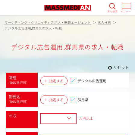
求人検索
メニュー
マーケティング・クリエイティブ 求人・転職エージェント
求人検索
デジタル広告運用,群馬県の求人・転職
デジタル広告運用,群馬県の求人・転職
リセット
職種
指定する
デジタル広告運用
（複数選択可）
勤務地
指定する
群馬県
（複数選択可）
年収
万円以上