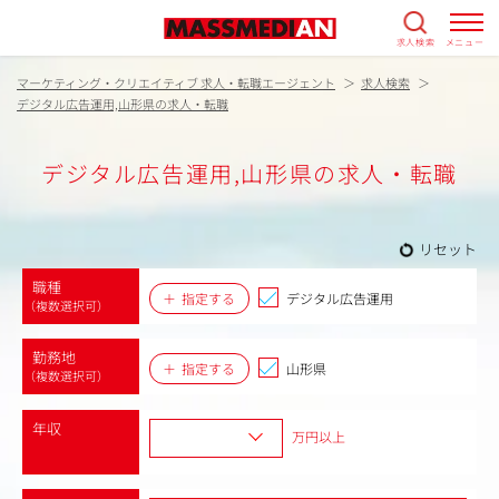
求人検索
メニュー
マーケティング・クリエイティブ 求人・転職エージェント
求人検索
デジタル広告運用,山形県の求人・転職
デジタル広告運用,山形県の求人・転職
リセット
職種
指定する
デジタル広告運用
（複数選択可）
勤務地
指定する
山形県
（複数選択可）
年収
万円以上