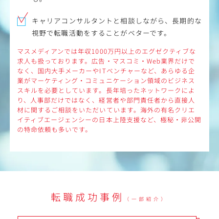
キャリアコンサルタントと相談しながら、長期的な
視野で転職活動をすることがベターです。
マスメディアンでは年収1000万円以上のエグゼクティブな
求人も扱っております。広告・マスコミ・Web業界だけで
なく、国内大手メーカーやITベンチャーなど、あらゆる企
業がマーケティング・コミュニケーション領域のビジネス
スキルを必要としています。長年培ったネットワークによ
り、人事部だけではなく、経営者や部門責任者から直接人
材に関するご相談をいただいています。海外の有名クリエ
イティブエージェンシーの日本上陸支援など、極秘・非公開
の特命依頼も多いです。
転職成功事例
（一部紹介）