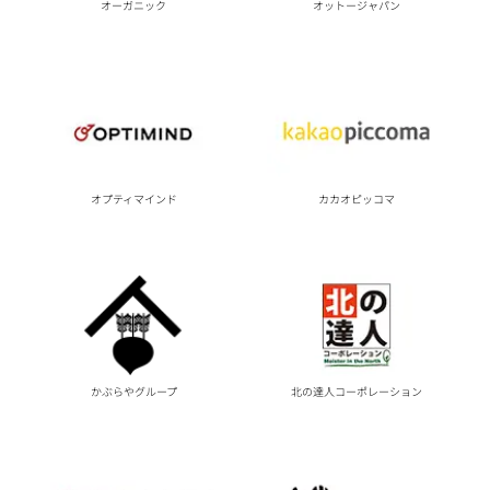
オーガニック
オットージャパン
オプティマインド
カカオピッコマ
かぶらやグループ
北の達人コーポレーション