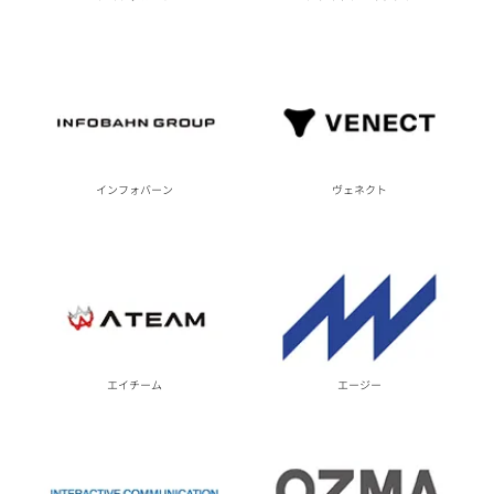
ヴェネクト
インフォバーン
エイチーム
エージー