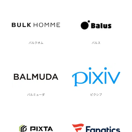
バルクオム
バルス
バルミューダ
ピクシブ