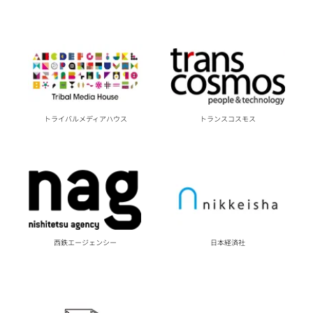
トライバルメディアハウス
トランスコスモス
西鉄エージェンシー
日本経済社