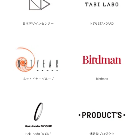
日本デザインセンター
NEW STANDARD
ネットイヤーグループ
Birdman
Hakuhodo DY ONE
博報堂プロダクツ