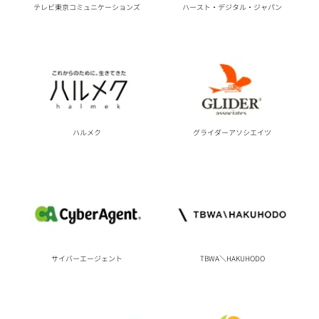
ハースト・デジタル・ジャパン
テレビ東京コミュニケーションズ
ハルメク
グライダーアソシエイツ
サイバーエージェント
TBWA＼HAKUHODO