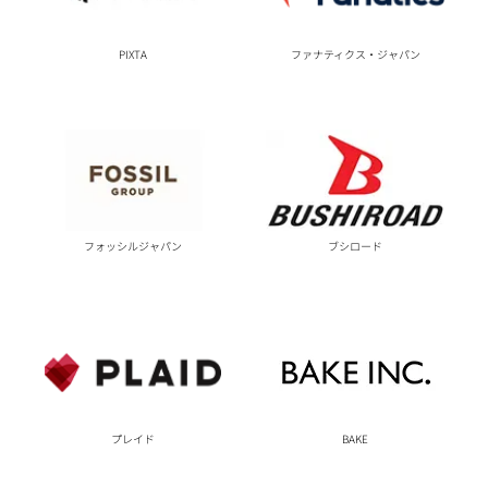
PIXTA
ファナティクス・ジャパン
フォッシルジャパン
ブシロード
プレイド
BAKE