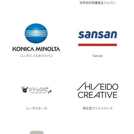
世界自然保護基金ジャパン
コニカミノルタジャパン
Sansan
シーザスターズ
資生堂クリエイティブ