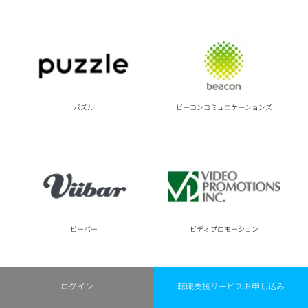
ビーコンコミュニケーションズ
パズル
ビーバー
ビデオプロモーション
ログイン
転職支援サービスお申し込み