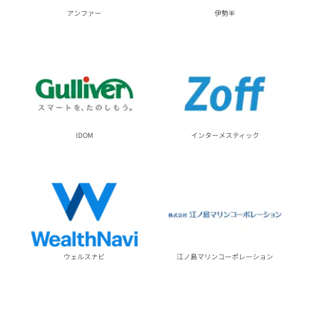
アンファー
伊勢半
IDOM
インターメスティック
ウェルスナビ
江ノ島マリンコーポレーション