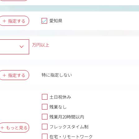
愛知県
指定する
万円以上
特に指定しない
指定する
土日祝休み
残業なし
残業月20時間以内
フレックスタイム制
もっと見る
在宅・リモートワーク