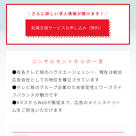
＼さらに詳しい求人情報が聞けます！／
転職支援サービスお申し込み（無料）
コンサルタントからの一言
●在名テレビ局のハウスエージェンシー、現在は総合
広告会社としての地位を確立させています
●テレビ局のグループ企業のため安定性とワークライ
フバランスが魅力です
●4マスからWebや販促まで、広告のメインストリー
ムをご担当いただけます