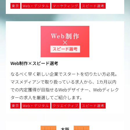
東京
Web・デジタル
マーケティング
スピード選考
Web制作×スピード選考
なるべく早く新しい企業でスタートを切りたい方必見。
マスメディアンで取り扱っている求人から、1カ月以内
での内定獲得が目指せるWebデザイナー、Webディレク
ターの求人を厳選してご紹介します。
東京
Web・デジタル
クリエイティブ
スピード選考