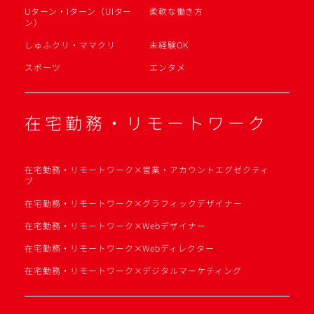
Uターン・Iターン（UIター
柔軟な働き方
ン）
しゅふクリ・ママクリ
未経験OK
スポーツ
エンタメ
在宅勤務・リモートワーク
在宅勤務・リモートワーク×営業・アカウントエグゼクティ
ブ
在宅勤務・リモートワーク×グラフィックデザイナー
在宅勤務・リモートワーク×Webデザイナー
在宅勤務・リモートワーク×Webディレクター
在宅勤務・リモートワーク×デジタルマーケティング