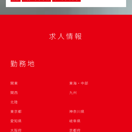
求人情報
勤務地
関東
東海・中部
関西
九州
北陸
東京都
神奈川県
愛知県
岐阜県
大阪府
京都府