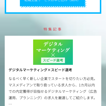
特集記事
デジタルマーケティング×スピード選考
なるべく早く新しい企業でスタートを切りたい方必見。
マスメディアンで取り扱っている求人から、1カ月以内
での内定獲得が目指せるデジタルマーケティング（広告
運用、プランニング）の求人を厳選してご紹介します。
…