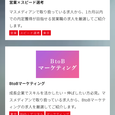
営業×スピード選考
マスメディアンで取り扱っている求人から、1カ月以内
での内定獲得が目指せる営業職の求人を厳選してご紹介
します。
営業
スピード選考
東京
BtoBマーケティング
成長企業でスキルを活かしたい・伸ばしたい方必見。マ
スメディアンで取り扱っている求人から、BtoBマーケテ
ィングの求人を厳選してご紹介します。
東京
Web・デジタル
マーケティング