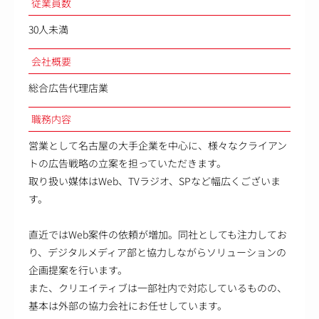
従業員数
30人未満
会社概要
総合広告代理店業
職務内容
営業として名古屋の大手企業を中心に、様々なクライアン
トの広告戦略の立案を担っていただきます。
取り扱い媒体はWeb、TVラジオ、SPなど幅広くございま
す。
直近ではWeb案件の依頼が増加。同社としても注力してお
り、デジタルメディア部と協力しながらソリューションの
企画提案を行います。
また、クリエイティブは一部社内で対応しているものの、
基本は外部の協力会社にお任せしています。