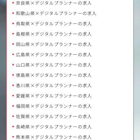
奈良県×デジタルプランナーの求人
和歌山県×デジタルプランナーの求人
鳥取県×デジタルプランナーの求人
島根県×デジタルプランナーの求人
岡山県×デジタルプランナーの求人
広島県×デジタルプランナーの求人
山口県×デジタルプランナーの求人
徳島県×デジタルプランナーの求人
香川県×デジタルプランナーの求人
愛媛県×デジタルプランナーの求人
福岡県×デジタルプランナーの求人
佐賀県×デジタルプランナーの求人
長崎県×デジタルプランナーの求人
熊本県×デジタルプランナーの求人