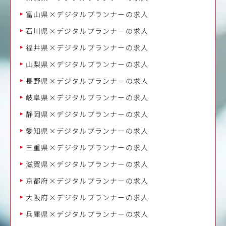
富山県×デジタルプランナーの求人
石川県×デジタルプランナーの求人
福井県×デジタルプランナーの求人
山梨県×デジタルプランナーの求人
長野県×デジタルプランナーの求人
岐阜県×デジタルプランナーの求人
静岡県×デジタルプランナーの求人
愛知県×デジタルプランナーの求人
三重県×デジタルプランナーの求人
滋賀県×デジタルプランナーの求人
京都府×デジタルプランナーの求人
大阪府×デジタルプランナーの求人
兵庫県×デジタルプランナーの求人