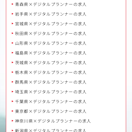
青森県×デジタルプランナーの求人
岩手県×デジタルプランナーの求人
宮城県×デジタルプランナーの求人
秋田県×デジタルプランナーの求人
山形県×デジタルプランナーの求人
福島県×デジタルプランナーの求人
茨城県×デジタルプランナーの求人
栃木県×デジタルプランナーの求人
群馬県×デジタルプランナーの求人
埼玉県×デジタルプランナーの求人
千葉県×デジタルプランナーの求人
東京都×デジタルプランナーの求人
神奈川県×デジタルプランナーの求人
新潟県×デジタルプランナーの求人