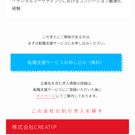
・デジタルマーケティングにおけるコンバージョン最適化
経験
この求人にご興味がある方は、
まずは転職支援サービスにお申し込みください。
転職支援サービスお申し込み（無料）
企業名を含む求人情報の詳細は、
転職支援サービスにご登録いただいた後に
マイページ
にてご案内しております。
この会社の別の求人を探す
株式会社CREATIP