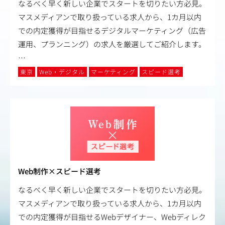
なるべく早く新しい企業でスタートを切りたい方必見。
マスメディアンで取り扱っている求人から、1カ月以内
での内定獲得が目指せるデジタルマーケティング（広告
運用、プランニング）の求人を厳選してご紹介します。
…
東京
Web・デジタル
マーケティング
スピード選考
Web制作×スピード選考
なるべく早く新しい企業でスタートを切りたい方必見。
マスメディアンで取り扱っている求人から、1カ月以内
での内定獲得が目指せるWebデザイナー、Webディレク