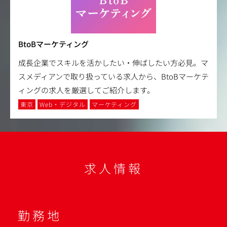
BtoBマーケティング
成長企業でスキルを活かしたい・伸ばしたい方必見。マ
スメディアンで取り扱っている求人から、BtoBマーケテ
ィングの求人を厳選してご紹介します。
東京
Web・デジタル
マーケティング
求人情報
勤務地