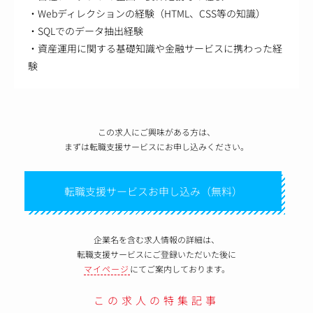
・Webディレクションの経験（HTML、CSS等の知識）
・SQLでのデータ抽出経験
・資産運用に関する基礎知識や金融サービスに携わった経
験
この求人にご興味がある方は、
まずは転職支援サービスにお申し込みください。
転職支援サービスお申し込み（無料）
企業名を含む求人情報の詳細は、
転職支援サービスにご登録いただいた後に
マイページ
にてご案内しております。
この求人の特集記事