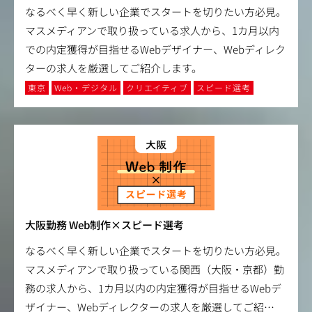
なるべく早く新しい企業でスタートを切りたい方必見。
マスメディアンで取り扱っている求人から、1カ月以内
での内定獲得が目指せるWebデザイナー、Webディレク
ターの求人を厳選してご紹介します。
東京
Web・デジタル
クリエイティブ
スピード選考
大阪勤務 Web制作×スピード選考
なるべく早く新しい企業でスタートを切りたい方必見。
マスメディアンで取り扱っている関西（大阪・京都）勤
務の求人から、1カ月以内の内定獲得が目指せるWebデ
ザイナー、Webディレクターの求人を厳選してご紹
…