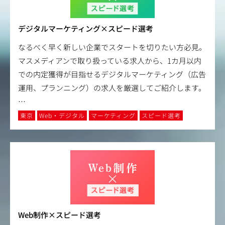
デジタルマーケティング×スピード選考
なるべく早く新しい企業でスタートを切りたい方必見。
マスメディアンで取り扱っている求人から、1カ月以内
での内定獲得が目指せるデジタルマーケティング（広告
運用、プランニング）の求人を厳選してご紹介します。
…
東京
Web・デジタル
マーケティング
スピード選考
Web制作×スピード選考