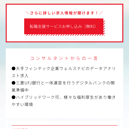
＼さらに詳しい求人情報が聞けます！／
転職支援サービスお申し込み（無料）
コンサルタントからの一言
●大手フィンテック企業ウェルスナビのデータアナリ
スト求人
●三菱UFJ銀行と一体運営を行うデジタルバンクの開
業準備中
●ハイブリッドワーク可、様々な福利厚生があり働き
やすい環境