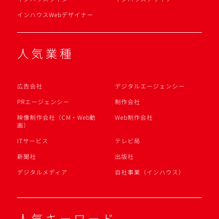
インハウスWebデザイナー
人気業種
広告会社
デジタルエージェンシー
PRエージェンシー
制作会社
映像制作会社（CM・Web動
Web制作会社
画）
ITサービス
テレビ局
新聞社
出版社
デジタルメディア
自社事業（インハウス）
人気キーワード