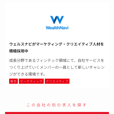
ウェルスナビがマーケティング・クリエイティブ人材を
積極採用中
成長分野であるフィンテック領域にて、自社サービスを
つくり上げていくメンバーの一員として新しいチャレン
ジができる環境です。
東京
マーケティング
クリエイティブ
この会社の別の求人を探す