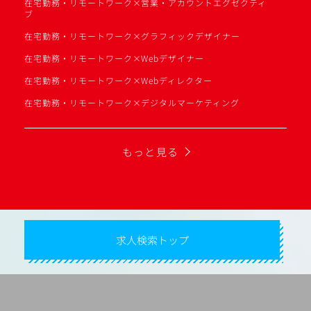
在宅勤務・リモートワーク×営業・アカウントエグゼクティ
ブ
在宅勤務・リモートワーク×グラフィックデザイナー
在宅勤務・リモートワーク×Webデザイナー
在宅勤務・リモートワーク×Webディレクター
在宅勤務・リモートワーク×デジタルマーケティング
もっと見る
求人検索トップ