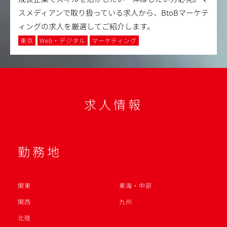
スメディアンで取り扱っている求人から、BtoBマーケテ
ィングの求人を厳選してご紹介します。
東京
Web・デジタル
マーケティング
求人情報
勤務地
関東
東海・中部
関西
九州
北陸