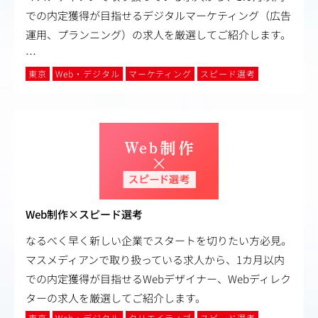
での内定獲得が目指せるデジタルマーケティング（広告
運用、プランニング）の求人を厳選してご紹介します。
…
東京
Web・デジタル
マーケティング
スピード選考
Web制作×スピード選考
なるべく早く新しい企業でスタートを切りたい方必見。
マスメディアンで取り扱っている求人から、1カ月以内
での内定獲得が目指せるWebデザイナー、Webディレク
ターの求人を厳選してご紹介します。
東京
Web・デジタル
クリエイティブ
スピード選考