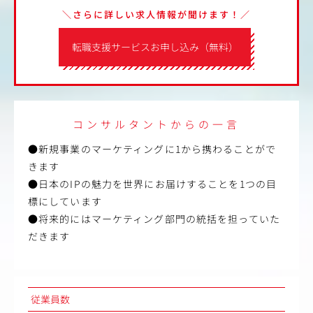
＼さらに詳しい求人情報が聞けます！／
転職支援サービスお申し込み（無料）
コンサルタントからの一言
●新規事業のマーケティングに1から携わることがで
きます
●日本のIPの魅力を世界にお届けすることを1つの目
標にしています
●将来的にはマーケティング部門の統括を担っていた
だきます
従業員数