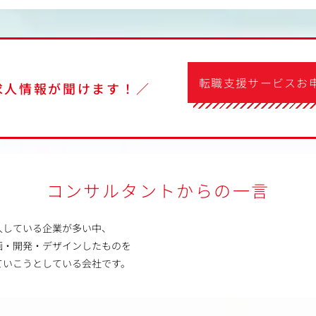
転職支援サービスお
求人情報が聞けます！／
コンサルタントからの一言
入している企業が多い中、
画・開発・デザインしたものを
ていこうとしている会社です。