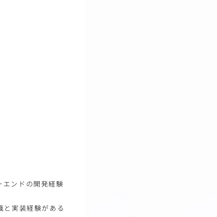
ーエンドの開発経験
識と実装経験がある