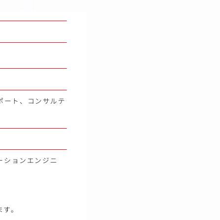
ポート、コンサルテ
ーションエンジニ
ます。