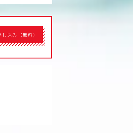
申し込み（無料）