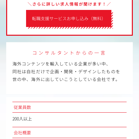
＼さらに詳しい求人情報が聞けます！／
転職支援サービスお申し込み（無料）
コンサルタントからの一言
海外コンテンツを輸入している企業が多い中、
同社は自社だけで企画・開発・デザインしたものを
世の中、海外に出していこうとしている会社です。
従業員数
200人以上
会社概要