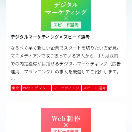
デジタルマーケティング×スピード選考
なるべく早く新しい企業でスタートを切りたい方必見。
マスメディアンで取り扱っている求人から、1カ月以内
での内定獲得が目指せるデジタルマーケティング（広告
運用、プランニング）の求人を厳選してご紹介します。
…
東京
Web・デジタル
マーケティング
スピード選考