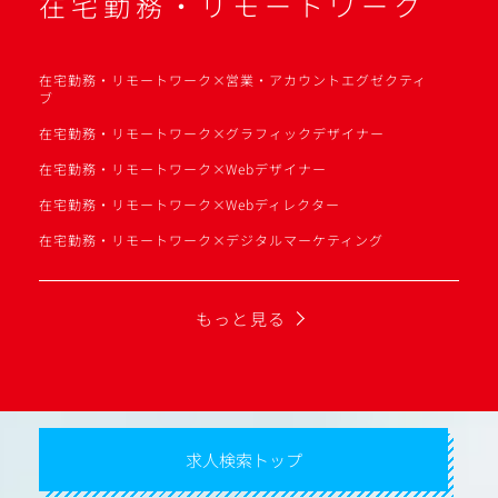
在宅勤務・リモートワーク
在宅勤務・リモートワーク×営業・アカウントエグゼクティ
ブ
在宅勤務・リモートワーク×グラフィックデザイナー
在宅勤務・リモートワーク×Webデザイナー
在宅勤務・リモートワーク×Webディレクター
在宅勤務・リモートワーク×デジタルマーケティング
もっと見る
求人検索トップ