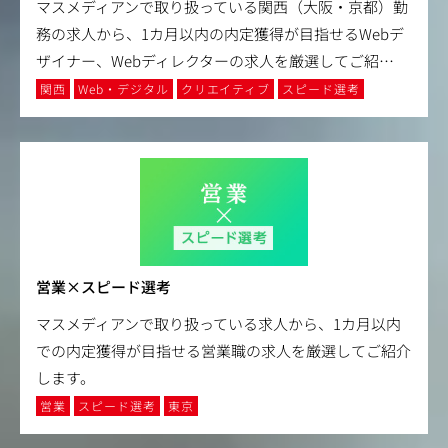
マスメディアンで取り扱っている関西（大阪・京都）勤
務の求人から、1カ月以内の内定獲得が目指せるWebデ
ザイナー、Webディレクターの求人を厳選してご紹
…
関西
Web・デジタル
クリエイティブ
スピード選考
営業×スピード選考
マスメディアンで取り扱っている求人から、1カ月以内
での内定獲得が目指せる営業職の求人を厳選してご紹介
します。
営業
スピード選考
東京