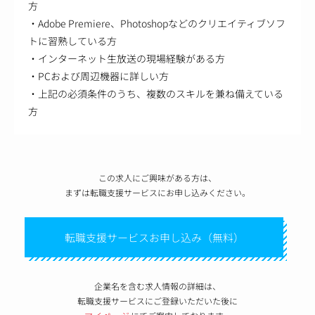
方
・Adobe Premiere、Photoshopなどのクリエイティブソフ
トに習熟している方
・インターネット生放送の現場経験がある方
・PCおよび周辺機器に詳しい方
・上記の必須条件のうち、複数のスキルを兼ね備えている
方
この求人にご興味がある方は、
まずは転職支援サービスにお申し込みください。
転職支援サービスお申し込み（無料）
企業名を含む求人情報の詳細は、
転職支援サービスにご登録いただいた後に