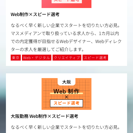
Web制作×スピード選考
なるべく早く新しい企業でスタートを切りたい方必見。
マスメディアンで取り扱っている求人から、1カ月以内
での内定獲得が目指せるWebデザイナー、Webディレク
ターの求人を厳選してご紹介します。
東京
Web・デジタル
クリエイティブ
スピード選考
大阪勤務 Web制作×スピード選考
なるべく早く新しい企業でスタートを切りたい方必見。