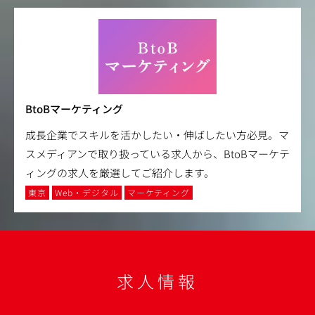
BtoBマーケティング
成長企業でスキルを活かしたい・伸ばしたい方必見。マ
スメディアンで取り扱っている求人から、BtoBマーケテ
ィングの求人を厳選してご紹介します。
東京
Web・デジタル
マーケティング
求人情報