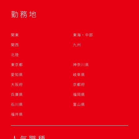
勤務地
関東
東海・中部
関西
九州
北陸
東京都
神奈川県
愛知県
岐阜県
大阪府
京都府
兵庫県
福岡県
石川県
富山県
福井県
人気職種