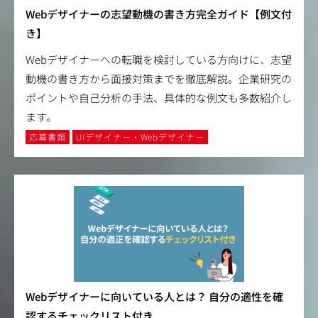
Webデザイナーの志望動機の書き方完全ガイド【例文付
き】
Webデザイナーへの転職を検討している方向けに、志望
動機の書き方から面接対策までを徹底解説。企業研究の
ポイントや自己分析の手法、具体的な例文も多数紹介し
ます。
応募書類
UIデザイナー・Webデザイナー
Webデザイナーに向いている人とは？ 自分の適性を確
認するチェックリスト付き