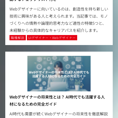
Webデザイナーに向いているのは、創造性を持ち新しい
技術に興味がある人と考えられます。当記事では、モノ
づくりへの情熱や論理的思考力など適性の特徴5つと、
未経験からの具体的なキャリアパスを紹介します。
職種解説
UIデザイナー・Webデザイナー
Webデザイナーの将来性とは？ AI時代でも活躍する人
材になるための完全ガイド
AI時代も需要が続くWebデザイナーの将来性を徹底解説