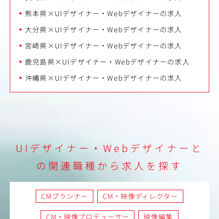
熊本県×UIデザイナー・Webデザイナーの求人
大分県×UIデザイナー・Webデザイナーの求人
宮崎県×UIデザイナー・Webデザイナーの求人
鹿児島県×UIデザイナー・Webデザイナーの求人
沖縄県×UIデザイナー・Webデザイナーの求人
UIデザイナー・Webデザイナーと
の関連職種から求人を探す
CMプランナー
CM・映像ディレクター
CM・映像プロデューサー
映像編集