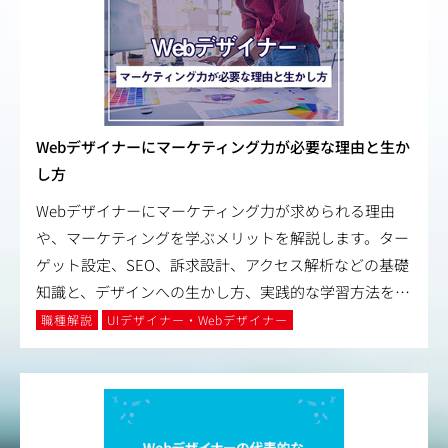
Webデザイナーにマーケティング力が必要な理由と生か
し方
Webデザイナーにマーケティング力が求められる理由
や、マーケティングを学ぶメリットを解説します。ター
ゲット設定、SEO、訴求設計、アクセス解析などの基礎
知識と、デザインへの生かし方、実践的な学習方法を
…
職種解説
UIデザイナー・Webデザイナー