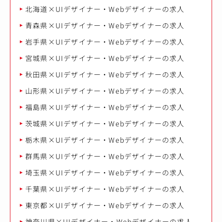
北海道×UIデザイナー・Webデザイナーの求人
青森県×UIデザイナー・Webデザイナーの求人
岩手県×UIデザイナー・Webデザイナーの求人
宮城県×UIデザイナー・Webデザイナーの求人
秋田県×UIデザイナー・Webデザイナーの求人
山形県×UIデザイナー・Webデザイナーの求人
福島県×UIデザイナー・Webデザイナーの求人
茨城県×UIデザイナー・Webデザイナーの求人
栃木県×UIデザイナー・Webデザイナーの求人
群馬県×UIデザイナー・Webデザイナーの求人
埼玉県×UIデザイナー・Webデザイナーの求人
千葉県×UIデザイナー・Webデザイナーの求人
東京都×UIデザイナー・Webデザイナーの求人
神奈川県×UIデザイナー・Webデザイナーの求人