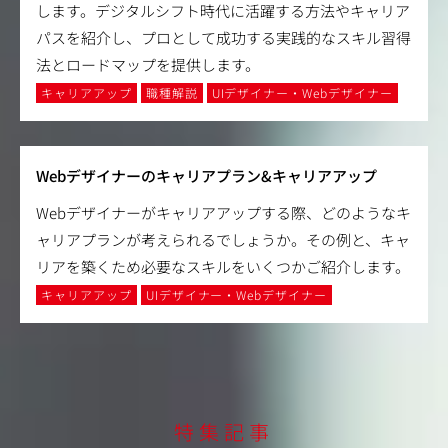
します。デジタルシフト時代に活躍する方法やキャリア
パスを紹介し、プロとして成功する実践的なスキル習得
法とロードマップを提供します。
キャリアアップ
職種解説
UIデザイナー・Webデザイナー
Webデザイナーのキャリアプラン&キャリアアップ
Webデザイナーがキャリアアップする際、どのようなキ
ャリアプランが考えられるでしょうか。その例と、キャ
リアを築くため必要なスキルをいくつかご紹介します。
キャリアアップ
UIデザイナー・Webデザイナー
特集記事