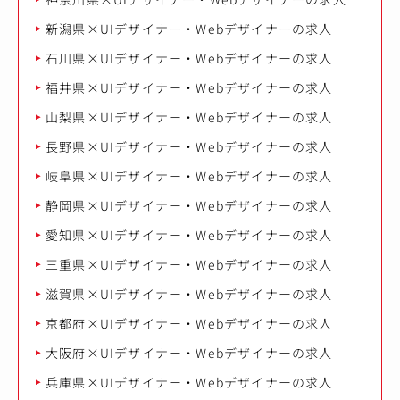
新潟県×UIデザイナー・Webデザイナーの求人
石川県×UIデザイナー・Webデザイナーの求人
福井県×UIデザイナー・Webデザイナーの求人
山梨県×UIデザイナー・Webデザイナーの求人
長野県×UIデザイナー・Webデザイナーの求人
岐阜県×UIデザイナー・Webデザイナーの求人
静岡県×UIデザイナー・Webデザイナーの求人
愛知県×UIデザイナー・Webデザイナーの求人
三重県×UIデザイナー・Webデザイナーの求人
滋賀県×UIデザイナー・Webデザイナーの求人
京都府×UIデザイナー・Webデザイナーの求人
大阪府×UIデザイナー・Webデザイナーの求人
兵庫県×UIデザイナー・Webデザイナーの求人