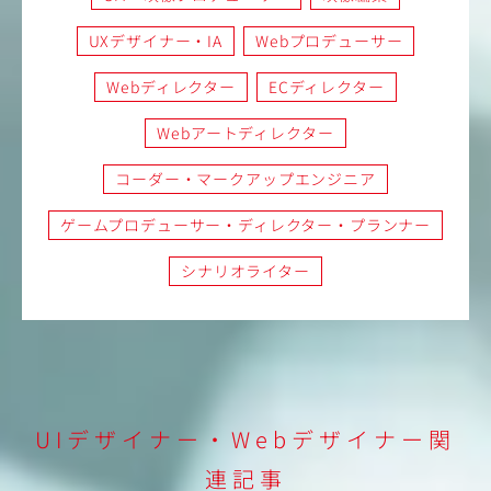
UXデザイナー・IA
Webプロデューサー
Webディレクター
ECディレクター
Webアートディレクター
コーダー・マークアップエンジニア
ゲームプロデューサー・ディレクター・プランナー
シナリオライター
UIデザイナー・Webデザイナー関
連記事