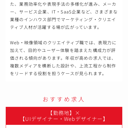
た、業務効率化や表現手法の多様化が進み、メーカ
ー、サービス企業、IT・SaaS企業など、さまざまな
業種のインハウス部門でマーケティング・クリエイ
ティブ人材が活躍する場が広がっています。
Web・映像領域のクリエイティブ職では、表現力に
加えて、目的やユーザー体験を踏まえた構成力が評
価される傾向があります。年収が高めの求人では、
複数メディアを横断した設計や、上流工程から制作
をリードする役割を担うケースが見られます。
おすすめ求人
【勤務地】
×
【UIデザイナー・Webデザイナー】