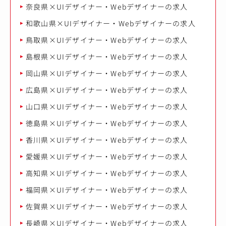
奈良県×UIデザイナー・Webデザイナーの求人
和歌山県×UIデザイナー・Webデザイナーの求人
鳥取県×UIデザイナー・Webデザイナーの求人
島根県×UIデザイナー・Webデザイナーの求人
岡山県×UIデザイナー・Webデザイナーの求人
広島県×UIデザイナー・Webデザイナーの求人
山口県×UIデザイナー・Webデザイナーの求人
徳島県×UIデザイナー・Webデザイナーの求人
香川県×UIデザイナー・Webデザイナーの求人
愛媛県×UIデザイナー・Webデザイナーの求人
高知県×UIデザイナー・Webデザイナーの求人
福岡県×UIデザイナー・Webデザイナーの求人
佐賀県×UIデザイナー・Webデザイナーの求人
長崎県×UIデザイナー・Webデザイナーの求人