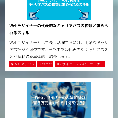
Webデザイナーの代表的なキャリアパスの種類と求めら
れるスキル
Webデザイナーとして長く活躍するには、明確なキャリ
ア設計が不可欠です。当記事では代表的なキャリアパス
と成長戦略を具体的に紹介します。
キャリアアップ
ノウハウ
UIデザイナー・Webデザイナー