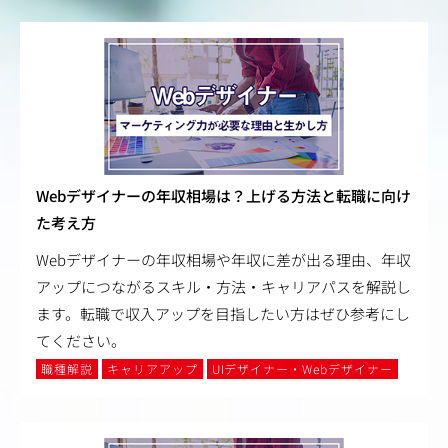
Webデザイナーの年収相場は？上げる方法と転職に向け
た考え方
Webデザイナーの年収相場や年収に差が出る理由、年収
アップにつながるスキル・方法・キャリアパスを解説し
ます。転職で収入アップを目指したい方はぜひ参考にし
てください。
職種解説
キャリアアップ
UIデザイナー・Webデザイナー