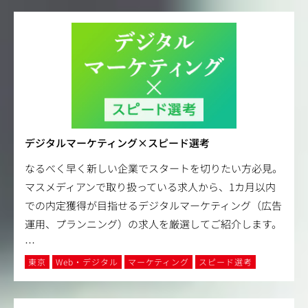
デジタルマーケティング×スピード選考
なるべく早く新しい企業でスタートを切りたい方必見。
マスメディアンで取り扱っている求人から、1カ月以内
での内定獲得が目指せるデジタルマーケティング（広告
運用、プランニング）の求人を厳選してご紹介します。
…
東京
Web・デジタル
マーケティング
スピード選考