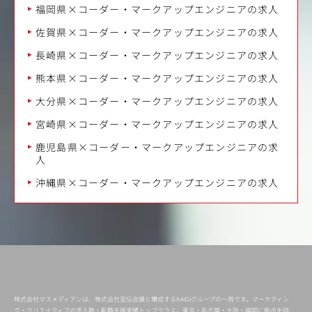
福岡県×コーダー・マークアップエンジニアの求人
佐賀県×コーダー・マークアップエンジニアの求人
長崎県×コーダー・マークアップエンジニアの求人
熊本県×コーダー・マークアップエンジニアの求人
大分県×コーダー・マークアップエンジニアの求人
宮崎県×コーダー・マークアップエンジニアの求人
鹿児島県×コーダー・マークアップエンジニアの求
人
沖縄県×コーダー・マークアップエンジニアの求人
株式会社マスメディアンは、株式会社宣伝会議と構成するKAIGIグループの一員です。マーケティン
グ・クリエイティブの求人数・転職支援実績トップクラス。東京・名古屋・大阪・福岡に拠点を持