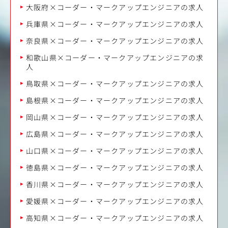
大阪府×コーダー・マークアップエンジニアの求人
兵庫県×コーダー・マークアップエンジニアの求人
奈良県×コーダー・マークアップエンジニアの求人
和歌山県×コーダー・マークアップエンジニアの求
人
鳥取県×コーダー・マークアップエンジニアの求人
島根県×コーダー・マークアップエンジニアの求人
岡山県×コーダー・マークアップエンジニアの求人
広島県×コーダー・マークアップエンジニアの求人
山口県×コーダー・マークアップエンジニアの求人
徳島県×コーダー・マークアップエンジニアの求人
香川県×コーダー・マークアップエンジニアの求人
愛媛県×コーダー・マークアップエンジニアの求人
高知県×コーダー・マークアップエンジニアの求人