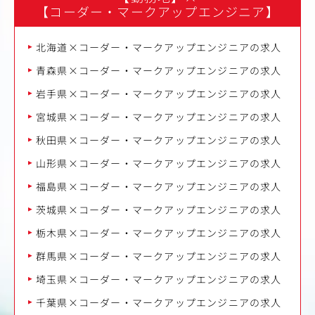
【コーダー・マークアップエンジニア】
北海道×コーダー・マークアップエンジニアの求人
青森県×コーダー・マークアップエンジニアの求人
岩手県×コーダー・マークアップエンジニアの求人
宮城県×コーダー・マークアップエンジニアの求人
秋田県×コーダー・マークアップエンジニアの求人
山形県×コーダー・マークアップエンジニアの求人
福島県×コーダー・マークアップエンジニアの求人
茨城県×コーダー・マークアップエンジニアの求人
栃木県×コーダー・マークアップエンジニアの求人
群馬県×コーダー・マークアップエンジニアの求人
埼玉県×コーダー・マークアップエンジニアの求人
千葉県×コーダー・マークアップエンジニアの求人