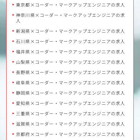
東京都×コーダー・マークアップエンジニアの求人
神奈川県×コーダー・マークアップエンジニアの求
人
新潟県×コーダー・マークアップエンジニアの求人
石川県×コーダー・マークアップエンジニアの求人
福井県×コーダー・マークアップエンジニアの求人
山梨県×コーダー・マークアップエンジニアの求人
長野県×コーダー・マークアップエンジニアの求人
岐阜県×コーダー・マークアップエンジニアの求人
静岡県×コーダー・マークアップエンジニアの求人
愛知県×コーダー・マークアップエンジニアの求人
三重県×コーダー・マークアップエンジニアの求人
滋賀県×コーダー・マークアップエンジニアの求人
京都府×コーダー・マークアップエンジニアの求人