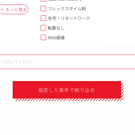
フレックスタイム制
もっと見る
在宅・リモートワーク
転勤なし
Web面接
指定した条件で絞り込む