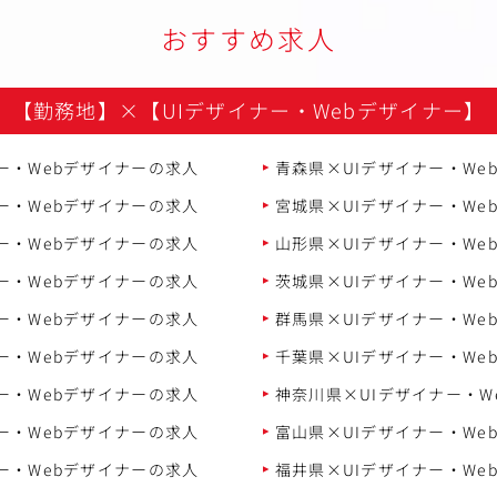
おすすめ求人
【勤務地】
×
【UIデザイナー・Webデザイナー】
ー・Webデザイナーの求人
青森県×UIデザイナー・We
ー・Webデザイナーの求人
宮城県×UIデザイナー・We
ー・Webデザイナーの求人
山形県×UIデザイナー・We
ー・Webデザイナーの求人
茨城県×UIデザイナー・We
ー・Webデザイナーの求人
群馬県×UIデザイナー・We
ー・Webデザイナーの求人
千葉県×UIデザイナー・We
ー・Webデザイナーの求人
神奈川県×UIデザイナー・W
ー・Webデザイナーの求人
富山県×UIデザイナー・We
ー・Webデザイナーの求人
福井県×UIデザイナー・We