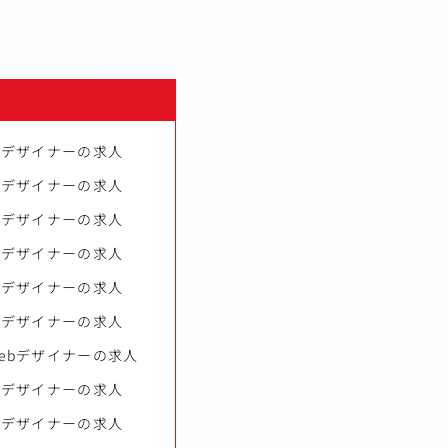
bデザイナーの求人
bデザイナーの求人
bデザイナーの求人
bデザイナーの求人
bデザイナーの求人
bデザイナーの求人
ebデザイナーの求人
bデザイナーの求人
bデザイナーの求人