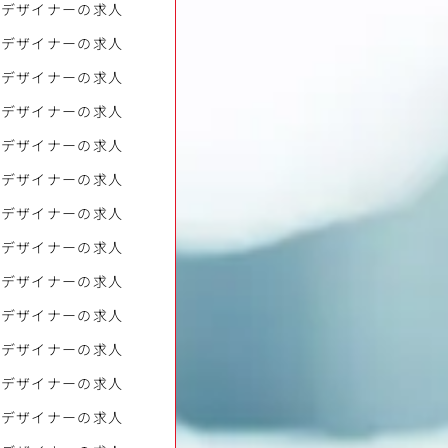
bデザイナーの求人
bデザイナーの求人
bデザイナーの求人
bデザイナーの求人
bデザイナーの求人
bデザイナーの求人
bデザイナーの求人
bデザイナーの求人
bデザイナーの求人
bデザイナーの求人
bデザイナーの求人
bデザイナーの求人
bデザイナーの求人