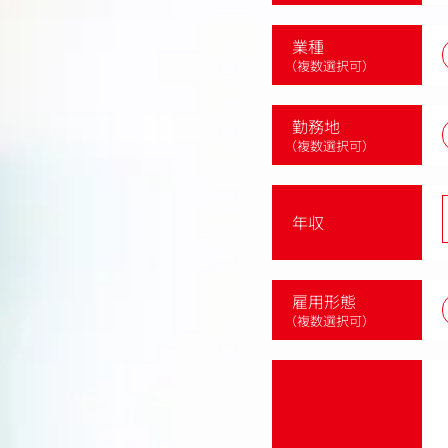
業種
（複数選択可）
勤務地
（複数選択可）
年収
雇用形態
（複数選択可）