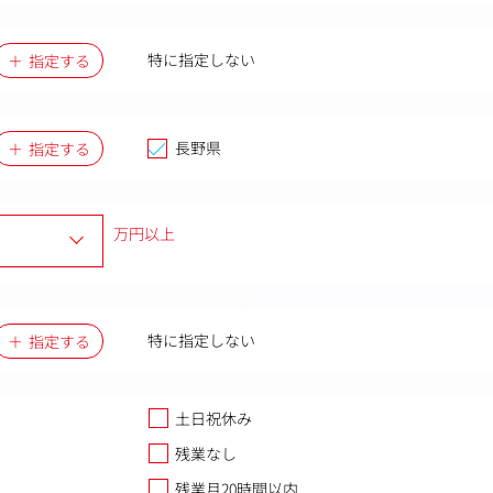
特に指定しない
指定する
長野県
指定する
万円以上
特に指定しない
指定する
土日祝休み
残業なし
残業月20時間以内