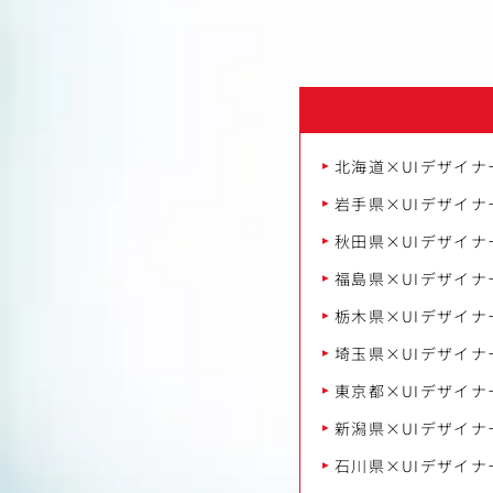
北海道×UIデザイナ
岩手県×UIデザイナ
秋田県×UIデザイナ
福島県×UIデザイナ
栃木県×UIデザイナ
埼玉県×UIデザイナ
東京都×UIデザイナ
新潟県×UIデザイナ
石川県×UIデザイナ