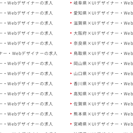
ー・Webデザイナーの求人
岐阜県×UIデザイナー・We
ー・Webデザイナーの求人
愛知県×UIデザイナー・We
ー・Webデザイナーの求人
滋賀県×UIデザイナー・We
ー・Webデザイナーの求人
大阪府×UIデザイナー・We
ー・Webデザイナーの求人
奈良県×UIデザイナー・We
ナー・Webデザイナーの求人
鳥取県×UIデザイナー・We
ー・Webデザイナーの求人
岡山県×UIデザイナー・We
ー・Webデザイナーの求人
山口県×UIデザイナー・We
ー・Webデザイナーの求人
香川県×UIデザイナー・We
ー・Webデザイナーの求人
高知県×UIデザイナー・We
ー・Webデザイナーの求人
佐賀県×UIデザイナー・We
ー・Webデザイナーの求人
熊本県×UIデザイナー・We
ー・Webデザイナーの求人
宮崎県×UIデザイナー・We