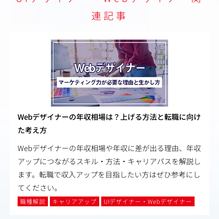
連記事
Webデザイナーの年収相場は？上げる方法と転職に向け
た考え方
Webデザイナーの年収相場や年収に差が出る理由、年収
アップにつながるスキル・方法・キャリアパスを解説し
ます。転職で収入アップを目指したい方はぜひ参考にし
てください。
職種解説
キャリアアップ
UIデザイナー・Webデザイナー