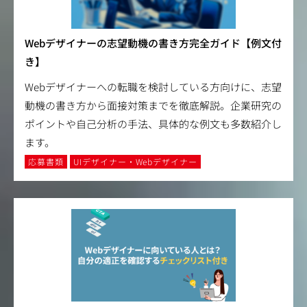
Webデザイナーの志望動機の書き方完全ガイド【例文付
き】
Webデザイナーへの転職を検討している方向けに、志望
動機の書き方から面接対策までを徹底解説。企業研究の
ポイントや自己分析の手法、具体的な例文も多数紹介し
ます。
応募書類
UIデザイナー・Webデザイナー