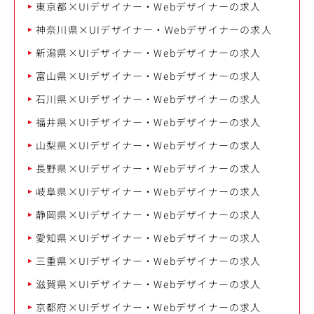
東京都×UIデザイナー・Webデザイナーの求人
神奈川県×UIデザイナー・Webデザイナーの求人
新潟県×UIデザイナー・Webデザイナーの求人
富山県×UIデザイナー・Webデザイナーの求人
石川県×UIデザイナー・Webデザイナーの求人
福井県×UIデザイナー・Webデザイナーの求人
山梨県×UIデザイナー・Webデザイナーの求人
長野県×UIデザイナー・Webデザイナーの求人
岐阜県×UIデザイナー・Webデザイナーの求人
静岡県×UIデザイナー・Webデザイナーの求人
愛知県×UIデザイナー・Webデザイナーの求人
三重県×UIデザイナー・Webデザイナーの求人
滋賀県×UIデザイナー・Webデザイナーの求人
京都府×UIデザイナー・Webデザイナーの求人