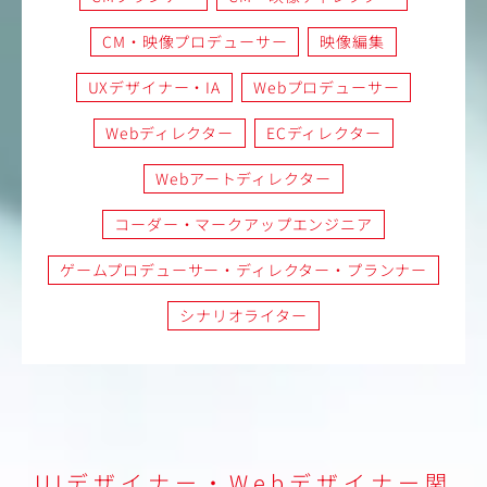
CM・映像プロデューサー
映像編集
UXデザイナー・IA
Webプロデューサー
Webディレクター
ECディレクター
Webアートディレクター
コーダー・マークアップエンジニア
ゲームプロデューサー・ディレクター・プランナー
シナリオライター
UIデザイナー・Webデザイナー関