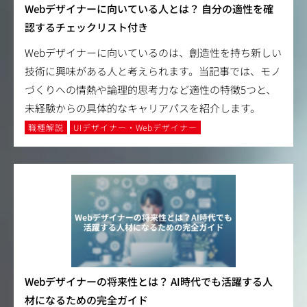
Webデザイナーに向いている人とは？ 自分の適性を確
認するチェックリスト付き
Webデザイナーに向いているのは、創造性を持ち新しい
技術に興味がある人と考えられます。当記事では、モノ
づくりへの情熱や論理的思考力など適性の特徴5つと、
未経験からの具体的なキャリアパスを紹介します。
職種解説
UIデザイナー・Webデザイナー
Webデザイナーの将来性とは？ AI時代でも活躍する人
材になるための完全ガイド