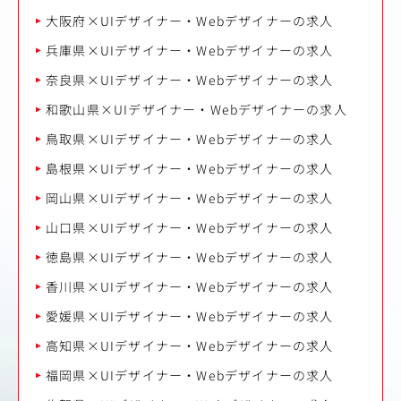
大阪府×UIデザイナー・Webデザイナーの求人
兵庫県×UIデザイナー・Webデザイナーの求人
奈良県×UIデザイナー・Webデザイナーの求人
和歌山県×UIデザイナー・Webデザイナーの求人
鳥取県×UIデザイナー・Webデザイナーの求人
島根県×UIデザイナー・Webデザイナーの求人
岡山県×UIデザイナー・Webデザイナーの求人
山口県×UIデザイナー・Webデザイナーの求人
徳島県×UIデザイナー・Webデザイナーの求人
香川県×UIデザイナー・Webデザイナーの求人
愛媛県×UIデザイナー・Webデザイナーの求人
高知県×UIデザイナー・Webデザイナーの求人
福岡県×UIデザイナー・Webデザイナーの求人