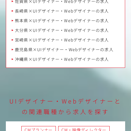
佐賀県×UIデザイナー・Webデザイナーの求人
長崎県×UIデザイナー・Webデザイナーの求人
熊本県×UIデザイナー・Webデザイナーの求人
大分県×UIデザイナー・Webデザイナーの求人
宮崎県×UIデザイナー・Webデザイナーの求人
鹿児島県×UIデザイナー・Webデザイナーの求人
沖縄県×UIデザイナー・Webデザイナーの求人
UIデザイナー・Webデザイナーと
の関連職種から求人を探す
CMプランナー
CM・映像ディレクター