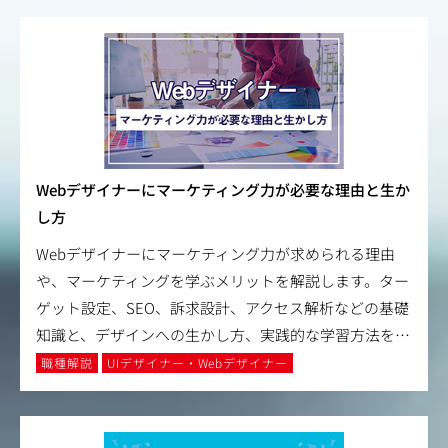
Webデザイナーにマーケティング力が必要な理由と生か
し方
Webデザイナーにマーケティング力が求められる理由
や、マーケティングを学ぶメリットを解説します。ター
ゲット設定、SEO、訴求設計、アクセス解析などの基礎
知識と、デザインへの生かし方、実践的な学習方法を
…
職種解説
UIデザイナー・Webデザイナー