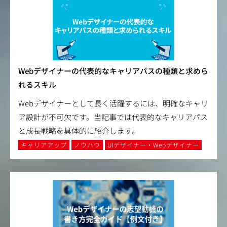
Webデザイナーの代表的なキャリアパスの種類と求めら
れるスキル
Webデザイナーとして長く活躍するには、明確なキャリ
ア設計が不可欠です。当記事では代表的なキャリアパス
と成長戦略を具体的に紹介します。
キャリアアップ
ノウハウ
UIデザイナー・Webデザイナー