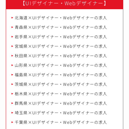
【UIデザイナー・Webデザイナー】
北海道×UIデザイナー・Webデザイナーの求人
青森県×UIデザイナー・Webデザイナーの求人
岩手県×UIデザイナー・Webデザイナーの求人
宮城県×UIデザイナー・Webデザイナーの求人
秋田県×UIデザイナー・Webデザイナーの求人
山形県×UIデザイナー・Webデザイナーの求人
福島県×UIデザイナー・Webデザイナーの求人
茨城県×UIデザイナー・Webデザイナーの求人
栃木県×UIデザイナー・Webデザイナーの求人
群馬県×UIデザイナー・Webデザイナーの求人
埼玉県×UIデザイナー・Webデザイナーの求人
千葉県×UIデザイナー・Webデザイナーの求人