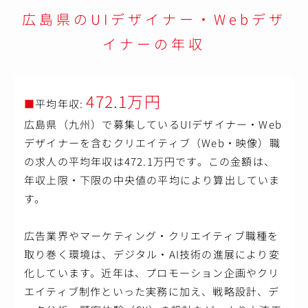
広島県のUIデザイナー・Webデザ
イナーの年収
472.1万円
■
平均年収:
広島県（九州）で募集しているUIデザイナー・Web
デザイナーを含むクリエイティブ（Web・映像）職
の求人の平均年収は472.1万円です。この金額は、
年収上限・下限の中央値の平均により算出していま
す。
広告業界やマーケティング・クリエイティブ職種を
取り巻く環境は、デジタル・AI技術の進展により変
化しています。近年は、プロモーション企画やクリ
エイティブ制作といった実務に加え、戦略設計、デ