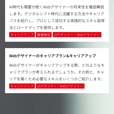
AI時代も需要が続くWebデザイナーの将来性を徹底解説
します。デジタルシフト時代に活躍する方法やキャリア
パスを紹介し、プロとして成功する実践的なスキル習得
法とロードマップを提供します。
キャリアアップ
職種解説
UIデザイナー・Webデザイナー
Webデザイナーのキャリアプラン&キャリアアップ
Webデザイナーがキャリアアップする際、どのようなキ
ャリアプランが考えられるでしょうか。その例と、キャ
リアを築くため必要なスキルをいくつかご紹介します。
キャリアアップ
UIデザイナー・Webデザイナー