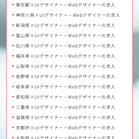
東京都×UIデザイナー・Webデザイナーの求人
神奈川県×UIデザイナー・Webデザイナーの求人
新潟県×UIデザイナー・Webデザイナーの求人
富山県×UIデザイナー・Webデザイナーの求人
石川県×UIデザイナー・Webデザイナーの求人
福井県×UIデザイナー・Webデザイナーの求人
山梨県×UIデザイナー・Webデザイナーの求人
長野県×UIデザイナー・Webデザイナーの求人
岐阜県×UIデザイナー・Webデザイナーの求人
愛知県×UIデザイナー・Webデザイナーの求人
三重県×UIデザイナー・Webデザイナーの求人
滋賀県×UIデザイナー・Webデザイナーの求人
京都府×UIデザイナー・Webデザイナーの求人
大阪府×UIデザイナー・Webデザイナーの求人