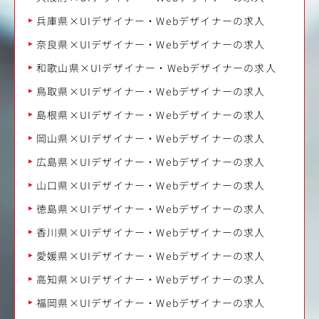
兵庫県×UIデザイナー・Webデザイナーの求人
奈良県×UIデザイナー・Webデザイナーの求人
和歌山県×UIデザイナー・Webデザイナーの求人
鳥取県×UIデザイナー・Webデザイナーの求人
島根県×UIデザイナー・Webデザイナーの求人
岡山県×UIデザイナー・Webデザイナーの求人
広島県×UIデザイナー・Webデザイナーの求人
山口県×UIデザイナー・Webデザイナーの求人
徳島県×UIデザイナー・Webデザイナーの求人
香川県×UIデザイナー・Webデザイナーの求人
愛媛県×UIデザイナー・Webデザイナーの求人
高知県×UIデザイナー・Webデザイナーの求人
福岡県×UIデザイナー・Webデザイナーの求人