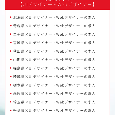
【UIデザイナー・Webデザイナー】
北海道×UIデザイナー・Webデザイナーの求人
青森県×UIデザイナー・Webデザイナーの求人
岩手県×UIデザイナー・Webデザイナーの求人
宮城県×UIデザイナー・Webデザイナーの求人
秋田県×UIデザイナー・Webデザイナーの求人
山形県×UIデザイナー・Webデザイナーの求人
福島県×UIデザイナー・Webデザイナーの求人
茨城県×UIデザイナー・Webデザイナーの求人
栃木県×UIデザイナー・Webデザイナーの求人
群馬県×UIデザイナー・Webデザイナーの求人
埼玉県×UIデザイナー・Webデザイナーの求人
千葉県×UIデザイナー・Webデザイナーの求人