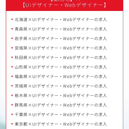
【UIデザイナー・Webデザイナー】
北海道×UIデザイナー・Webデザイナーの求人
青森県×UIデザイナー・Webデザイナーの求人
岩手県×UIデザイナー・Webデザイナーの求人
宮城県×UIデザイナー・Webデザイナーの求人
秋田県×UIデザイナー・Webデザイナーの求人
山形県×UIデザイナー・Webデザイナーの求人
福島県×UIデザイナー・Webデザイナーの求人
茨城県×UIデザイナー・Webデザイナーの求人
栃木県×UIデザイナー・Webデザイナーの求人
群馬県×UIデザイナー・Webデザイナーの求人
千葉県×UIデザイナー・Webデザイナーの求人
東京都×UIデザイナー・Webデザイナーの求人