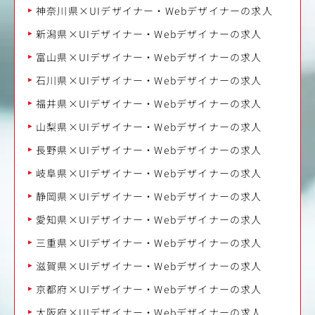
神奈川県×UIデザイナー・Webデザイナーの求人
新潟県×UIデザイナー・Webデザイナーの求人
富山県×UIデザイナー・Webデザイナーの求人
石川県×UIデザイナー・Webデザイナーの求人
福井県×UIデザイナー・Webデザイナーの求人
山梨県×UIデザイナー・Webデザイナーの求人
長野県×UIデザイナー・Webデザイナーの求人
岐阜県×UIデザイナー・Webデザイナーの求人
静岡県×UIデザイナー・Webデザイナーの求人
愛知県×UIデザイナー・Webデザイナーの求人
三重県×UIデザイナー・Webデザイナーの求人
滋賀県×UIデザイナー・Webデザイナーの求人
京都府×UIデザイナー・Webデザイナーの求人
大阪府×UIデザイナー・Webデザイナーの求人