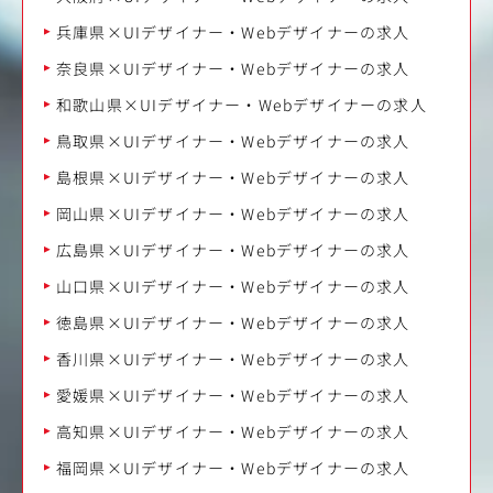
兵庫県×UIデザイナー・Webデザイナーの求人
奈良県×UIデザイナー・Webデザイナーの求人
和歌山県×UIデザイナー・Webデザイナーの求人
鳥取県×UIデザイナー・Webデザイナーの求人
島根県×UIデザイナー・Webデザイナーの求人
岡山県×UIデザイナー・Webデザイナーの求人
広島県×UIデザイナー・Webデザイナーの求人
山口県×UIデザイナー・Webデザイナーの求人
徳島県×UIデザイナー・Webデザイナーの求人
香川県×UIデザイナー・Webデザイナーの求人
愛媛県×UIデザイナー・Webデザイナーの求人
高知県×UIデザイナー・Webデザイナーの求人
福岡県×UIデザイナー・Webデザイナーの求人