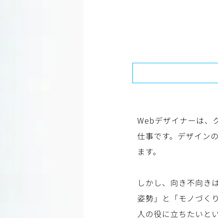
Webデザイナーは
仕事です。デザイン
ます。
しかし、向き不向き
姿勢」と「モノづく
人の役に立ちたいと