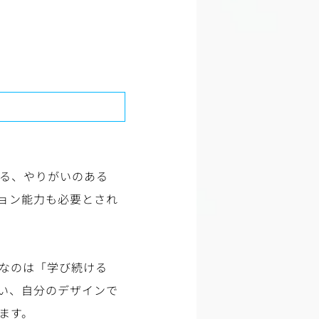
れる、やりがいのある
ョン能力も必要とされ
なのは「学び続ける
い、自分のデザインで
ます。