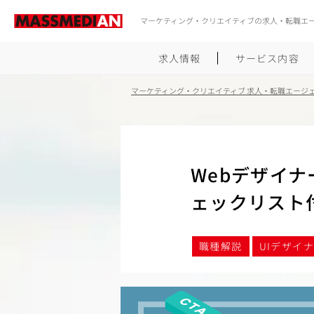
マーケティング・クリエイティブの求人・転職エ
求人情報
サービス内容
マーケティング・クリエイティブ 求人・転職エージ
Webデザイ
ェックリスト
職種解説
UIデザイ