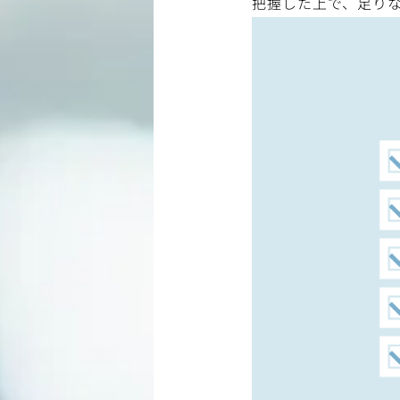
把握した上で、足り