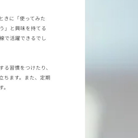
ときに「使ってみた
ろう」と興味を持てる
線で活躍できるでし
する習慣をつけたり、
立ちます。また、定期
す。