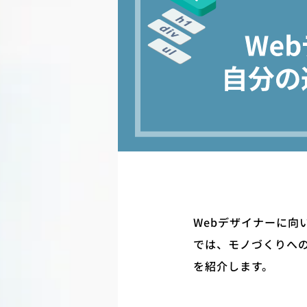
Webデザイナーに
では、モノづくりへ
を紹介します。