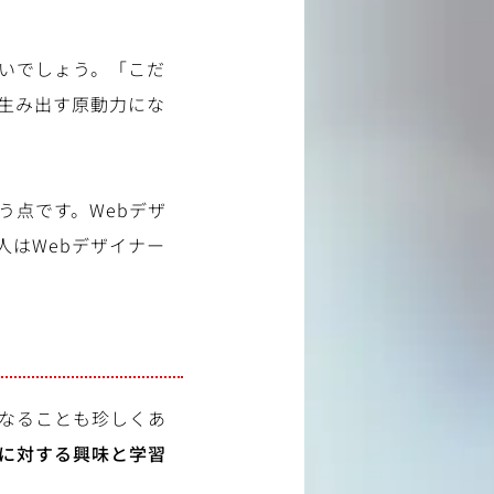
いでしょう。「こだ
生み出す原動力にな
う点です。Webデザ
人はWebデザイナー
くなることも珍しくあ
に対する興味と学習