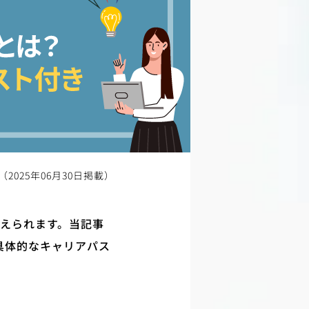
（2025年06月30日掲載）
考えられます。当記事
具体的なキャリアパス