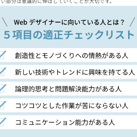
ない部分は意識的に伸ばしていくことが大切です。