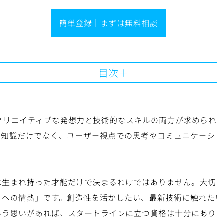
簡単登録｜まずは無料相談
目次
、クリエイティブな発想力と技術的なスキルの両方が求めら
の知識だけでなく、ユーザー視点での思考やコミュニケーシ
は生まれ持った才能だけで決まるわけではありません。大切
りへの情熱」です。創造性を活かしたい、最新技術に触れた
いう思いがあれば、スタートラインに立つ資格は十分にあり