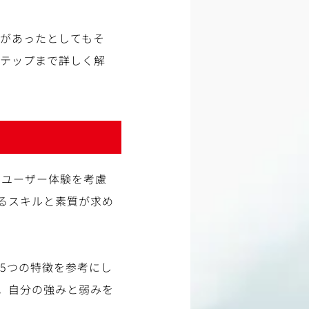
分があったとしてもそ
ステップまで詳しく解
。ユーザー体験を考慮
るスキルと素質が求め
5つの特徴を参考にし
。自分の強みと弱みを