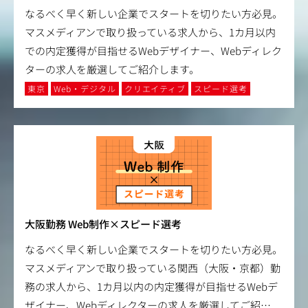
なるべく早く新しい企業でスタートを切りたい方必見。
マスメディアンで取り扱っている求人から、1カ月以内
での内定獲得が目指せるWebデザイナー、Webディレク
ターの求人を厳選してご紹介します。
東京
Web・デジタル
クリエイティブ
スピード選考
大阪勤務 Web制作×スピード選考
なるべく早く新しい企業でスタートを切りたい方必見。
マスメディアンで取り扱っている関西（大阪・京都）勤
務の求人から、1カ月以内の内定獲得が目指せるWebデ
ザイナー、Webディレクターの求人を厳選してご紹
…