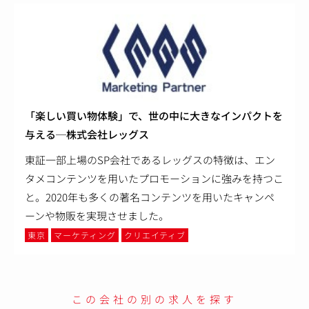
「楽しい買い物体験」で、世の中に大きなインパクトを
与える─株式会社レッグス
東証一部上場のSP会社であるレッグスの特徴は、エン
タメコンテンツを用いたプロモーションに強みを持つこ
と。2020年も多くの著名コンテンツを用いたキャンペ
ーンや物販を実現させました。
東京
マーケティング
クリエイティブ
この会社の別の求人を探す