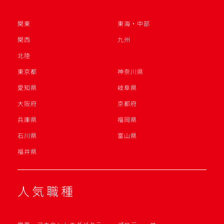
関東
東海・中部
関西
九州
北陸
東京都
神奈川県
愛知県
岐阜県
大阪府
京都府
兵庫県
福岡県
石川県
富山県
福井県
人気職種