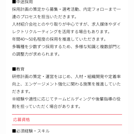
■中途採用
採用計画の策定から募集・選考活動、内定フォローまで一
連のプロセスを担当いただきます。
人材紹介会社とのやり取りが中心ですが、求人媒体やダイ
レクトリクルーティングを活用する場合もあります。
年間40～50名程度の採用を推進していただきます。
多職種を少数ずつ採用するため、多様な知識と複数部門と
の調整力が求められます。
■教育
研修計画の策定・運営をはじめ、人材・組織開発や定着率
向上、エンゲージメント強化に関わる施策を推進していた
だきます。
※経験や適性に応じてチームビルディングや後輩指導の役
割を担っていただく場合があります。
応募資格
■必須経験・スキル