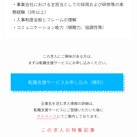
・事業会社における主担当としての採用および研修等の実
務経験（3年以上）
・人事制度全般とフレームの理解
・コミュニケーション能力（傾聴力、協調性等）
この求人にご興味がある方は、
まずは転職支援サービスにお申し込みください。
転職支援サービスお申し込み（無料）
企業名を含む求人情報の詳細は、
転職支援サービスにご登録いただいた後に
マイページ
にてご案内しております。
この求人の特集記事