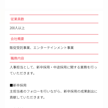
従業員数
200人以上
会社概要
販促受託事業、エンターテインメント事業
職務内容
人事担当として、新卒採用・中途採用に関する業務を行っ
ていただきます。
■新卒採用
主担当者のフォローを行いながら、新卒採用の成果創出に
貢献していただきます。