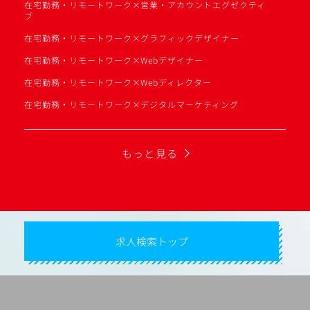
在宅勤務・リモートワーク×営業・アカウントエグゼクティ
ブ
在宅勤務・リモートワーク×グラフィックデザイナー
在宅勤務・リモートワーク×Webデザイナー
在宅勤務・リモートワーク×Webディレクター
在宅勤務・リモートワーク×デジタルマーケティング
もっと見る
求人検索トップ