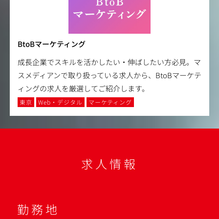
BtoBマーケティング
成長企業でスキルを活かしたい・伸ばしたい方必見。マ
スメディアンで取り扱っている求人から、BtoBマーケテ
ィングの求人を厳選してご紹介します。
東京
Web・デジタル
マーケティング
求人情報
勤務地