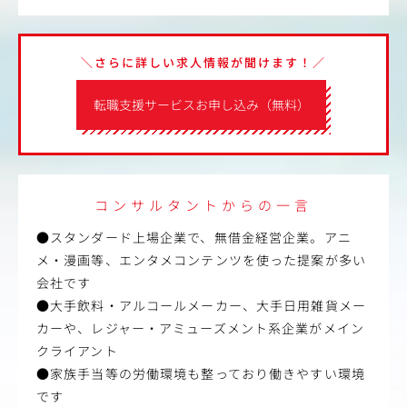
＼さらに詳しい求人情報が聞けます！／
転職支援サービスお申し込み（無料）
コンサルタントからの一言
●スタンダード上場企業で、無借金経営企業。アニ
メ・漫画等、エンタメコンテンツを使った提案が多い
会社です
●大手飲料・アルコールメーカー、大手日用雑貨メー
カーや、レジャー・アミューズメント系企業がメイン
クライアント
●家族手当等の労働環境も整っており働きやすい環境
です