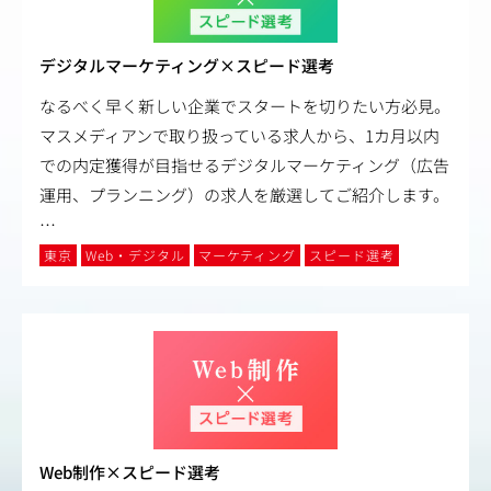
デジタルマーケティング×スピード選考
なるべく早く新しい企業でスタートを切りたい方必見。
マスメディアンで取り扱っている求人から、1カ月以内
での内定獲得が目指せるデジタルマーケティング（広告
運用、プランニング）の求人を厳選してご紹介します。
…
東京
Web・デジタル
マーケティング
スピード選考
Web制作×スピード選考