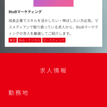
BtoBマーケティング
成長企業でスキルを活かしたい・伸ばしたい方必見。マ
スメディアンで取り扱っている求人から、BtoBマーケテ
ィングの求人を厳選してご紹介します。
東京
Web・デジタル
マーケティング
求人情報
勤務地