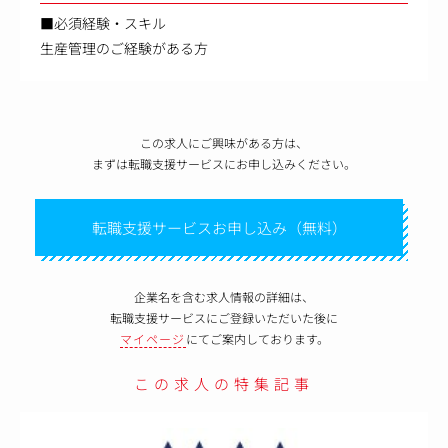
■必須経験・スキル
生産管理のご経験がある方
この求人にご興味がある方は、
まずは転職支援サービスにお申し込みください。
転職支援サービスお申し込み（無料）
企業名を含む求人情報の詳細は、
転職支援サービスにご登録いただいた後に
マイページ
にてご案内しております。
この求人の特集記事