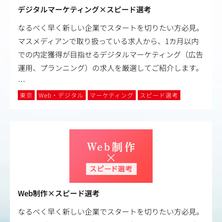
デジタルマーケティング×スピード選考
なるべく早く新しい企業でスタートを切りたい方必見。
マスメディアンで取り扱っている求人から、1カ月以内
での内定獲得が目指せるデジタルマーケティング（広告
運用、プランニング）の求人を厳選してご紹介します。
…
東京
Web・デジタル
マーケティング
スピード選考
Web制作×スピード選考
なるべく早く新しい企業でスタートを切りたい方必見。