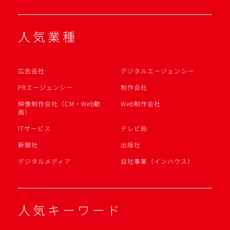
人気業種
広告会社
デジタルエージェンシー
PRエージェンシー
制作会社
映像制作会社（CM・Web動
Web制作会社
画）
ITサービス
テレビ局
新聞社
出版社
デジタルメディア
自社事業（インハウス）
人気キーワード