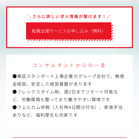
＼さらに詳しい求人情報が聞けます！／
転職支援サービスお申し込み（無料）
コンサルタントからの一言
●東証スタンダード上場企業のグループ会社で、無借
金経営。安定した経営基盤があります
●フレックスタイム制、週2日までリモート可能な
ど、労働環境も整っており働きやすい環境です
●ウェルカム休暇（入社時4日間分付与）、家族手当
ありなど、福利厚生も充実です