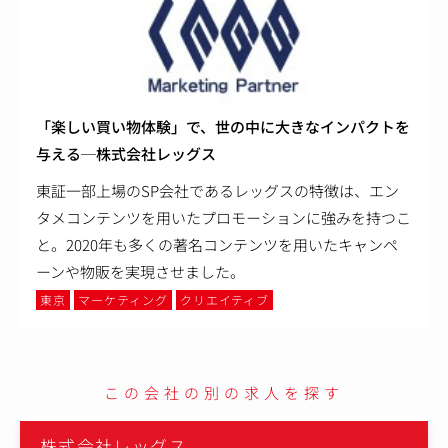
「楽しい買い物体験」で、世の中に大きなインパクトを
与える─株式会社レッグス
東証一部上場のSP会社であるレッグスの特徴は、エン
タメコンテンツを用いたプロモーションに強みを持つこ
と。2020年も多くの著名コンテンツを用いたキャンペ
ーンや物販を実現させました。
東京
マーケティング
クリエイティブ
この会社の別の求人を探す
株式会社レッグス