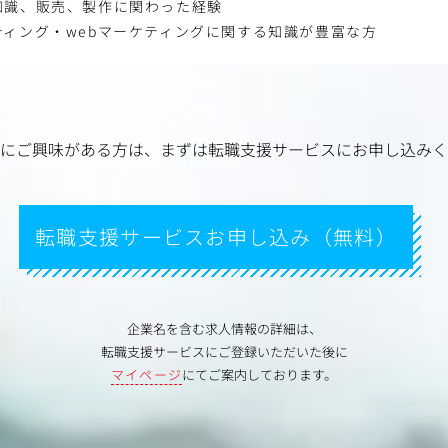
知識、販売、製作に関わった経験
ィング・webマーケティングに関する知識が豊富な方
にご興味がある方は、
まずは転職支援サービスにお申し込みく
転職支援サービスお申し込み（無料）
企業名を含む求人情報の詳細は、
転職支援サービスにご登録いただいた後に
マイページ
にてご案内しております。