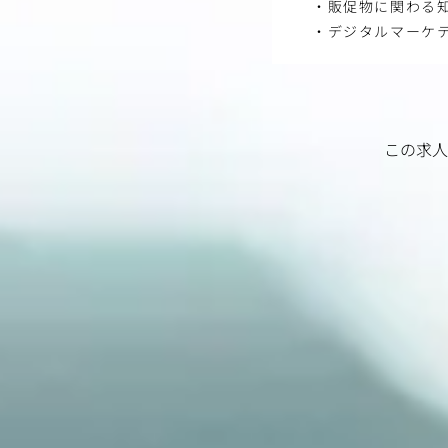
・販促物に関わる
・デジタルマーケテ
この求人