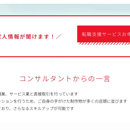
転職支援サービスお
求人情報が聞けます！／
コンサルタントからの一言
通業、サービス業と直接取引を行っています
ーションを行うため、ご自身の手がけた制作物が多くの店頭に並びます
ており、さらなるスキルアップが可能です