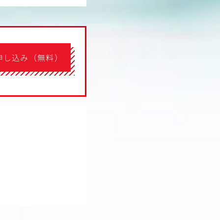
申し込み（無料）