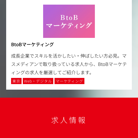
BtoBマーケティング
成長企業でスキルを活かしたい・伸ばしたい方必見。マ
スメディアンで取り扱っている求人から、BtoBマーケテ
ィングの求人を厳選してご紹介します。
東京
Web・デジタル
マーケティング
求人情報