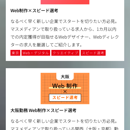
Web制作×スピード選考
なるべく早く新しい企業でスタートを切りたい方必見。
マスメディアンで取り扱っている求人から、1カ月以内
での内定獲得が目指せるWebデザイナー、Webディレク
ターの求人を厳選してご紹介します。
東京
Web・デジタル
クリエイティブ
スピード選考
大阪勤務 Web制作×スピード選考
なるべく早く新しい企業でスタートを切りたい方必見。
マスメディアンで取り扱っている関西（大阪・京都）勤