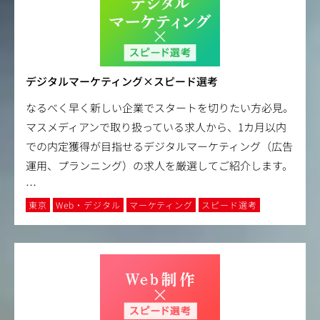
デジタルマーケティング×スピード選考
なるべく早く新しい企業でスタートを切りたい方必見。
マスメディアンで取り扱っている求人から、1カ月以内
での内定獲得が目指せるデジタルマーケティング（広告
運用、プランニング）の求人を厳選してご紹介します。
…
東京
Web・デジタル
マーケティング
スピード選考