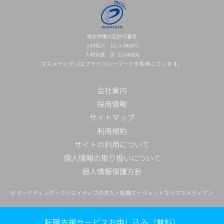
厚生労働大臣許可番号
人材紹介 13-ユ-040475
人材派遣 派 13-040596
マスメディアンはプライバシーマークを取得しています。
会社案内
採用情報
サイトマップ
利用規約
サイトの利用について
個人情報の取り扱いについて
個人情報保護方針
©
マーケティング・クリエイティブの求人・転職エージェントならマスメディアン
転職支援サービスお申し込み（無料）