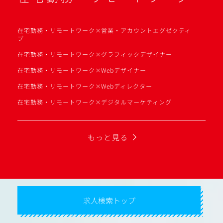
在宅勤務・リモートワーク×営業・アカウントエグゼクティ
ブ
在宅勤務・リモートワーク×グラフィックデザイナー
在宅勤務・リモートワーク×Webデザイナー
在宅勤務・リモートワーク×Webディレクター
在宅勤務・リモートワーク×デジタルマーケティング
もっと見る
求人検索トップ