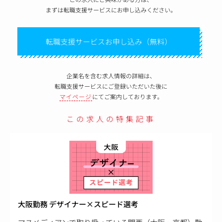
まずは転職支援サービスにお申し込みください。
転職支援サービスお申し込み（無料）
企業名を含む求人情報の詳細は、
転職支援サービスにご登録いただいた後に
マイページ
にてご案内しております。
この求人の特集記事
大阪勤務 デザイナー×スピード選考