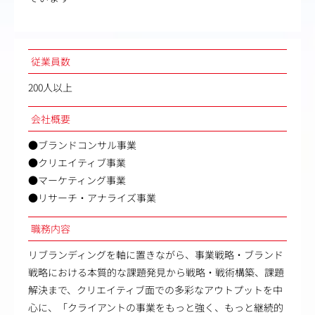
従業員数
200人以上
会社概要
●ブランドコンサル事業
●クリエイティブ事業
●マーケティング事業
●リサーチ・アナライズ事業
職務内容
リブランディングを軸に置きながら、事業戦略・ブランド
戦略における本質的な課題発見から戦略・戦術構築、課題
解決まで、クリエイティブ面での多彩なアウトプットを中
心に、「クライアントの事業をもっと強く、もっと継続的