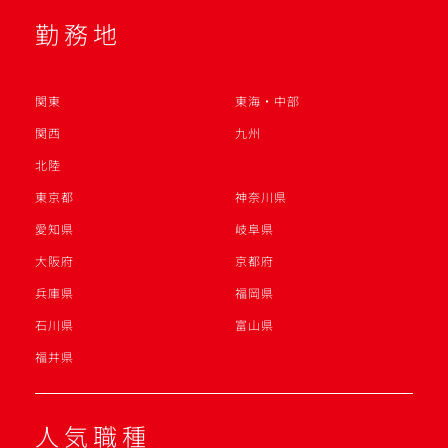
勤務地
関東
東海・中部
関西
九州
北陸
東京都
神奈川県
愛知県
岐阜県
大阪府
京都府
兵庫県
福岡県
石川県
富山県
福井県
人気職種