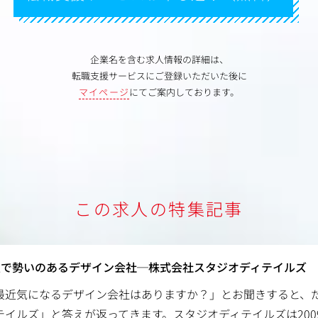
企業名を含む求人情報の詳細は、
転職支援サービスにご登録いただいた後に
マイページ
にてご案内しております。
この求人の特集記事
屋で勢いのあるデザイン会社─株式会社スタジオディテイルズ
最近気になるデザイン会社はありますか？」とお聞きすると、
テイルズ」と答えが返ってきます。スタジオディテイルズは200