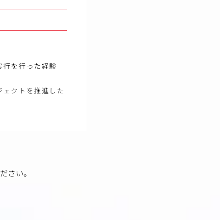
実行を行った経験
ジェクトを推進した
ださい。