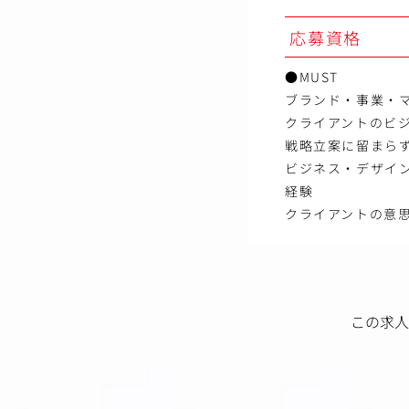
応募資格
●MUST
ブランド・事業・
クライアントのビ
戦略立案に留まら
ビジネス・デザイ
経験
クライアントの意
この求人