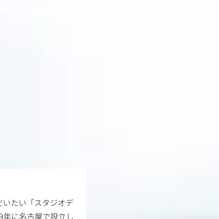
だいたい「スタジオデ
9年に名古屋で設立し