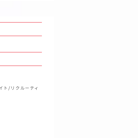
イト/リクルーティ