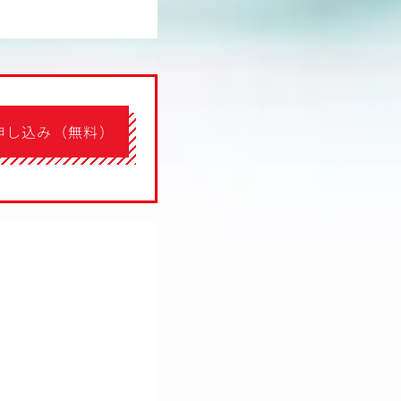
申し込み（無料）