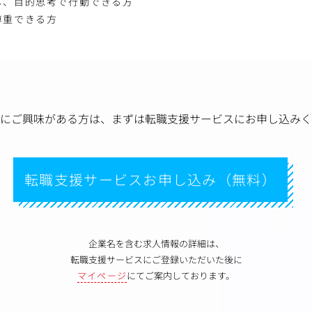
し、目的思考で行動できる方
尊重できる方
にご興味がある方は、
まずは転職支援サービスにお申し込みく
転職支援サービスお申し込み（無料）
企業名を含む求人情報の詳細は、
転職支援サービスにご登録いただいた後に
マイページ
にてご案内しております。