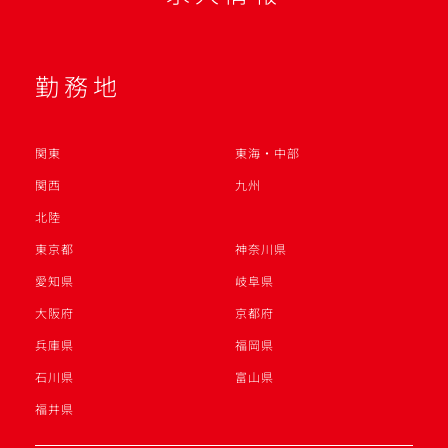
勤務地
関東
東海・中部
関西
九州
北陸
東京都
神奈川県
愛知県
岐阜県
大阪府
京都府
兵庫県
福岡県
石川県
富山県
福井県