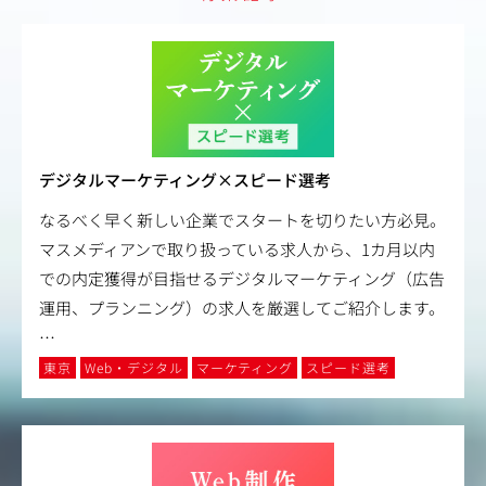
デジタルマーケティング×スピード選考
なるべく早く新しい企業でスタートを切りたい方必見。
マスメディアンで取り扱っている求人から、1カ月以内
での内定獲得が目指せるデジタルマーケティング（広告
運用、プランニング）の求人を厳選してご紹介します。
…
東京
Web・デジタル
マーケティング
スピード選考