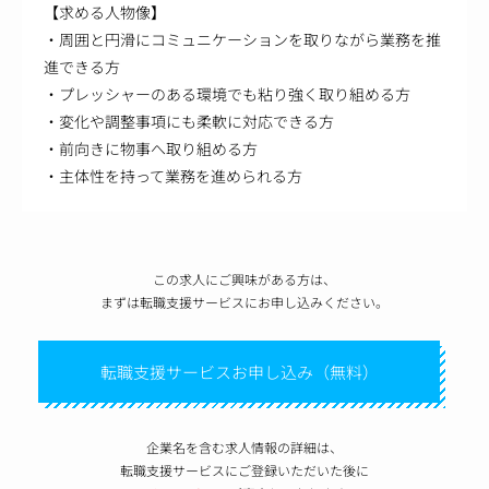
【求める人物像】
・周囲と円滑にコミュニケーションを取りながら業務を推
進できる方
・プレッシャーのある環境でも粘り強く取り組める方
・変化や調整事項にも柔軟に対応できる方
・前向きに物事へ取り組める方
・主体性を持って業務を進められる方
この求人にご興味がある方は、
まずは転職支援サービスにお申し込みください。
転職支援サービスお申し込み（無料）
企業名を含む求人情報の詳細は、
転職支援サービスにご登録いただいた後に