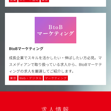
BtoBマーケティング
成長企業でスキルを活かしたい・伸ばしたい方必見。マ
スメディアンで取り扱っている求人から、BtoBマーケテ
ィングの求人を厳選してご紹介します。
東京
Web・デジタル
マーケティング
求人情報