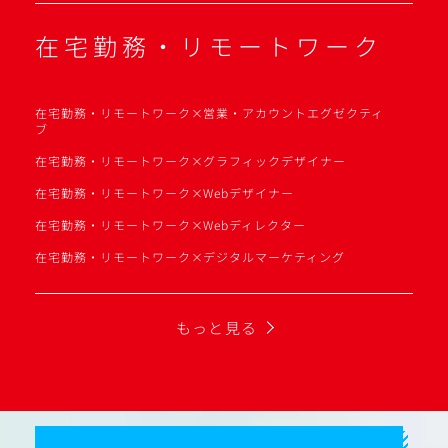
在宅勤務・リモートワーク
在宅勤務・リモートワーク×営業・アカウントエグゼクティ
ブ
在宅勤務・リモートワーク×グラフィックデザイナー
在宅勤務・リモートワーク×Webデザイナー
在宅勤務・リモートワーク×Webディレクター
在宅勤務・リモートワーク×デジタルマーケティング
もっと見る