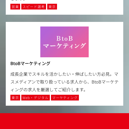
営業
スピード選考
東京
BtoBマーケティング
成長企業でスキルを活かしたい・伸ばしたい方必見。マ
スメディアンで取り扱っている求人から、BtoBマーケテ
ィングの求人を厳選してご紹介します。
東京
Web・デジタル
マーケティング