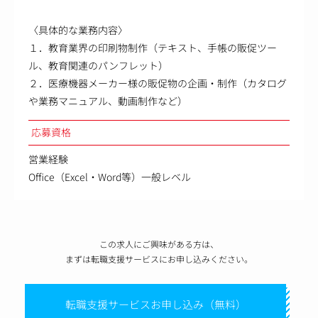
〈具体的な業務内容〉
１．教育業界の印刷物制作（テキスト、手帳の販促ツー
ル、教育関連のパンフレット）
２．医療機器メーカー様の販促物の企画・制作（カタログ
や業務マニュアル、動画制作など）
応募資格
営業経験
Office（Excel・Word等）一般レベル
この求人にご興味がある方は、
まずは転職支援サービスにお申し込みください。
転職支援サービスお申し込み（無料）