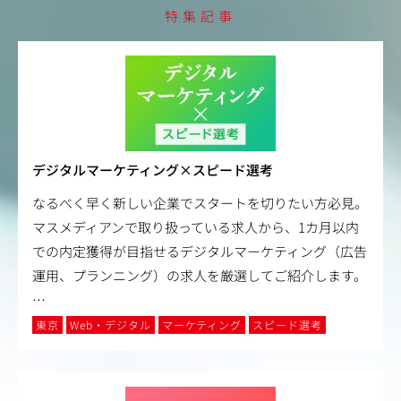
特集記事
デジタルマーケティング×スピード選考
なるべく早く新しい企業でスタートを切りたい方必見。
マスメディアンで取り扱っている求人から、1カ月以内
での内定獲得が目指せるデジタルマーケティング（広告
運用、プランニング）の求人を厳選してご紹介します。
…
東京
Web・デジタル
マーケティング
スピード選考