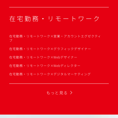
在宅勤務・リモートワーク
在宅勤務・リモートワーク×営業・アカウントエグゼクティ
ブ
在宅勤務・リモートワーク×グラフィックデザイナー
在宅勤務・リモートワーク×Webデザイナー
在宅勤務・リモートワーク×Webディレクター
在宅勤務・リモートワーク×デジタルマーケティング
もっと見る