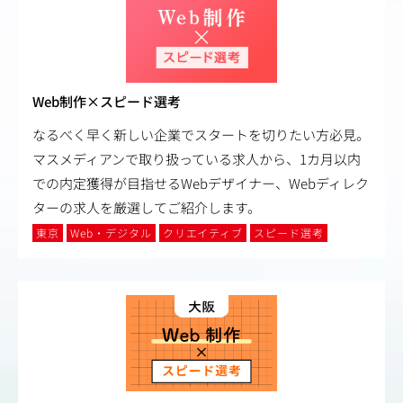
Web制作×スピード選考
なるべく早く新しい企業でスタートを切りたい方必見。
マスメディアンで取り扱っている求人から、1カ月以内
での内定獲得が目指せるWebデザイナー、Webディレク
ターの求人を厳選してご紹介します。
東京
Web・デジタル
クリエイティブ
スピード選考