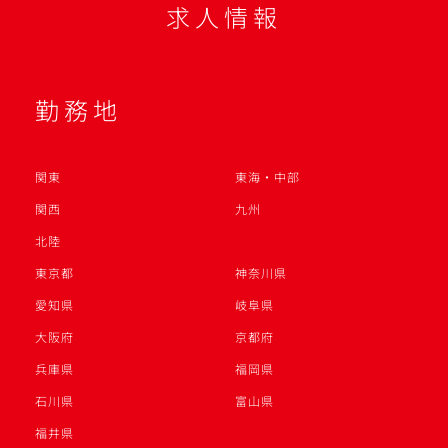
求人情報
勤務地
関東
東海・中部
関西
九州
北陸
東京都
神奈川県
愛知県
岐阜県
大阪府
京都府
兵庫県
福岡県
石川県
富山県
福井県