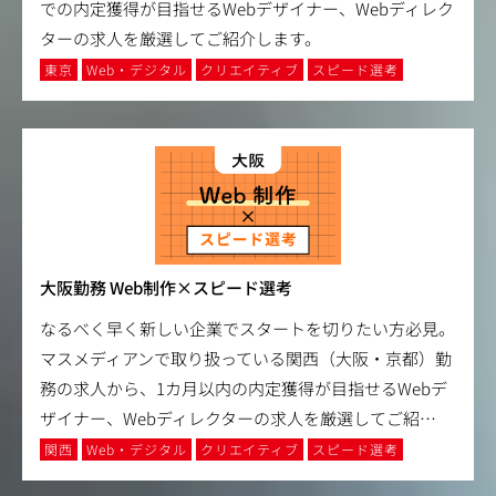
での内定獲得が目指せるWebデザイナー、Webディレク
ターの求人を厳選してご紹介します。
東京
Web・デジタル
クリエイティブ
スピード選考
大阪勤務 Web制作×スピード選考
なるべく早く新しい企業でスタートを切りたい方必見。
マスメディアンで取り扱っている関西（大阪・京都）勤
務の求人から、1カ月以内の内定獲得が目指せるWebデ
ザイナー、Webディレクターの求人を厳選してご紹
…
関西
Web・デジタル
クリエイティブ
スピード選考