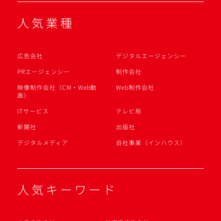
人気業種
広告会社
デジタルエージェンシー
PRエージェンシー
制作会社
映像制作会社（CM・Web動
Web制作会社
画）
ITサービス
テレビ局
新聞社
出版社
デジタルメディア
自社事業（インハウス）
人気キーワード