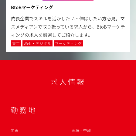
BtoBマーケティング
成長企業でスキルを活かしたい・伸ばしたい方必見。マ
スメディアンで取り扱っている求人から、BtoBマーケテ
ィングの求人を厳選してご紹介します。
東京
Web・デジタル
マーケティング
求人情報
勤務地
関東
東海・中部