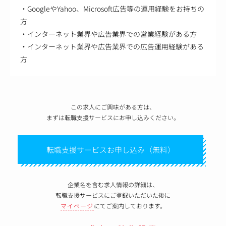
・GoogleやYahoo、Microsoft広告等の運用経験をお持ちの
方
・インターネット業界や広告業界での営業経験がある方
・インターネット業界や広告業界での広告運用経験がある
方
この求人にご興味がある方は、
まずは転職支援サービスにお申し込みください。
転職支援サービスお申し込み（無料）
企業名を含む求人情報の詳細は、
転職支援サービスにご登録いただいた後に
マイページ
にてご案内しております。