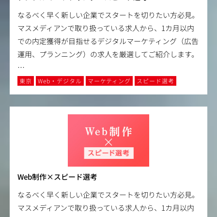
なるべく早く新しい企業でスタートを切りたい方必見。
マスメディアンで取り扱っている求人から、1カ月以内
での内定獲得が目指せるデジタルマーケティング（広告
運用、プランニング）の求人を厳選してご紹介します。
…
東京
Web・デジタル
マーケティング
スピード選考
Web制作×スピード選考
なるべく早く新しい企業でスタートを切りたい方必見。
マスメディアンで取り扱っている求人から、1カ月以内