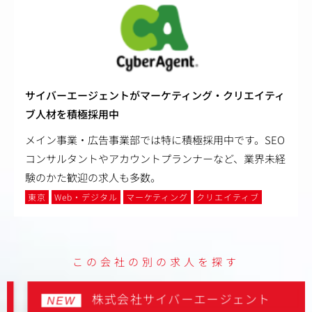
サイバーエージェントがマーケティング・クリエイティ
ブ人材を積極採用中
メイン事業・広告事業部では特に積極採用中です。SEO
コンサルタントやアカウントプランナーなど、業界未経
験のかた歓迎の求人も多数。
東京
Web・デジタル
マーケティング
クリエイティブ
この会社の別の求人を探す
株式会社サイバーエージェント
NEW