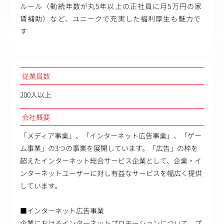
ルール（勤続年数が丸5年以上の正社員に月5万円の家
賃補助）など、ユニークで充実した福利厚生も魅力で
す
従業員数
200人以上
会社概要
「メディア事業」、「インターネット広告事業」、「ゲー
ム事業」の3つの事業を展開しています。「広告」の枠を
超えたインターネット総合サービス企業として、企業・イ
ンターネットユーザーに対し有益なサービスを幅広く提供
しています。
■インターネット広告事業
企業におけるインターネットプロモーションについて、プ