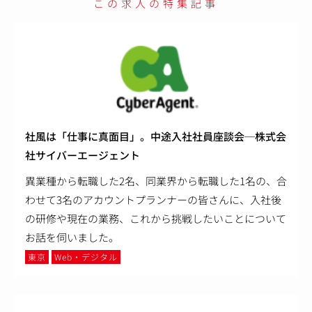
この求人の特集記事
社風は「仕事に真面目」。中途入社社員座談会─株式会
社サイバーエージェント
異業種から転職した2名、同業界から転職した1名の、合
わせて3名のアカウントプランナーの皆さんに、入社後
の研修や現在の業務、これから挑戦したいことについて
お話を伺いました。
東京
Web・デジタル