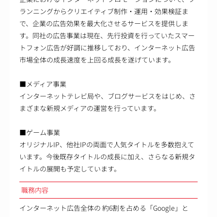
ランニングからクリエイティブ制作・運用・効果検証ま
で、企業の広告効果を最大化させるサービスを提供しま
す。同社の広告事業は現在、先行投資を行っていたスマー
トフォン広告が好調に推移しており、インターネット広告
市場全体の成長速度を上回る成長を遂げています。
■メディア事業
インターネットテレビ局や、ブログサービスをはじめ、さ
まざまな新規メディアの運営を行っています。
■ゲーム事業
オリジナルIP、他社IPの両面で人気タイトルを多数抱えて
います。今後既存タイトルの成長に加え、さらなる新規タ
イトルの展開も予定しています。
職務内容
インターネット広告全体の 約6割を占める「Google」と