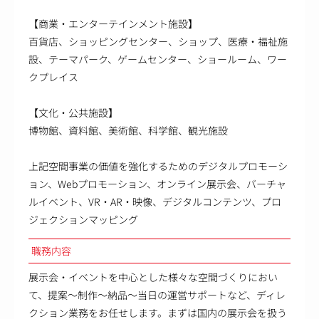
【商業・エンターテインメント施設】
百貨店、ショッピングセンター、ショップ、医療・福祉施
設、テーマパーク、ゲームセンター、ショールーム、ワー
クプレイス
【文化・公共施設】
博物館、資料館、美術館、科学館、観光施設
上記空間事業の価値を強化するためのデジタルプロモーシ
ョン、Webプロモーション、オンライン展示会、バーチャ
ルイベント、VR・AR・映像、デジタルコンテンツ、プロ
ジェクションマッピング
職務内容
展示会・イベントを中心とした様々な空間づくりにおい
て、提案～制作～納品～当日の運営サポートなど、ディレ
クション業務をお任せします。まずは国内の展示会を扱う