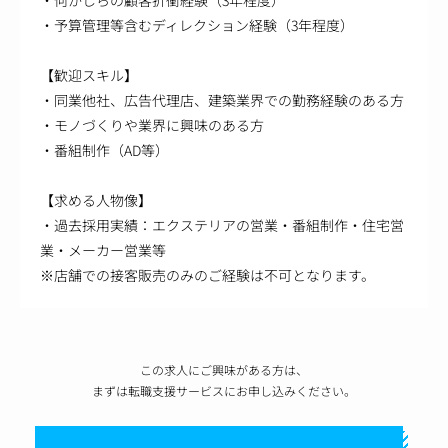
・予算管理等含むディレクション経験（3年程度）
【歓迎スキル】
・同業他社、広告代理店、建築業界での勤務経験のある方
・モノづくりや業界に興味のある方
・番組制作（AD等）
【求める人物像】
・過去採用実績：エクステリアの営業・番組制作・住宅営
業・メーカー営業等
※店舗での接客販売のみのご経験は不可となります。
この求人にご興味がある方は、
まずは転職支援サービスにお申し込みください。