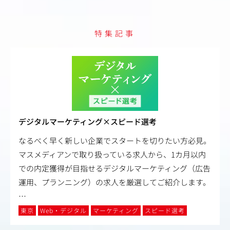
特集記事
デジタルマーケティング×スピード選考
なるべく早く新しい企業でスタートを切りたい方必見。
マスメディアンで取り扱っている求人から、1カ月以内
での内定獲得が目指せるデジタルマーケティング（広告
運用、プランニング）の求人を厳選してご紹介します。
…
東京
Web・デジタル
マーケティング
スピード選考