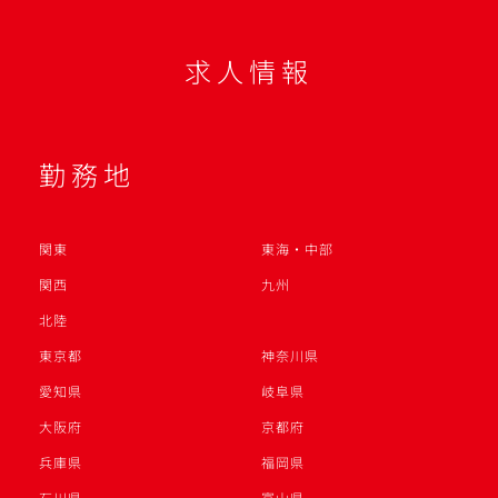
求人情報
勤務地
関東
東海・中部
関西
九州
北陸
東京都
神奈川県
愛知県
岐阜県
大阪府
京都府
兵庫県
福岡県
石川県
富山県