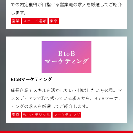
での内定獲得が目指せる営業職の求人を厳選してご紹介
します。
営業
スピード選考
東京
BtoBマーケティング
成長企業でスキルを活かしたい・伸ばしたい方必見。マ
スメディアンで取り扱っている求人から、BtoBマーケテ
ィングの求人を厳選してご紹介します。
東京
Web・デジタル
マーケティング