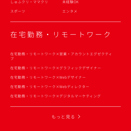
しゅふクリ・ママクリ
未経験OK
スポーツ
エンタメ
在宅勤務・リモートワーク
在宅勤務・リモートワーク×営業・アカウントエグゼクティ
ブ
在宅勤務・リモートワーク×グラフィックデザイナー
在宅勤務・リモートワーク×Webデザイナー
在宅勤務・リモートワーク×Webディレクター
在宅勤務・リモートワーク×デジタルマーケティング
もっと見る