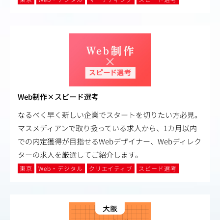
Web制作×スピード選考
なるべく早く新しい企業でスタートを切りたい方必見。
マスメディアンで取り扱っている求人から、1カ月以内
での内定獲得が目指せるWebデザイナー、Webディレク
ターの求人を厳選してご紹介します。
東京
Web・デジタル
クリエイティブ
スピード選考