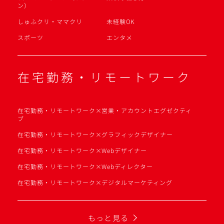
ン）
しゅふクリ・ママクリ
未経験OK
スポーツ
エンタメ
在宅勤務・リモートワーク
在宅勤務・リモートワーク×営業・アカウントエグゼクティ
ブ
在宅勤務・リモートワーク×グラフィックデザイナー
在宅勤務・リモートワーク×Webデザイナー
在宅勤務・リモートワーク×Webディレクター
在宅勤務・リモートワーク×デジタルマーケティング
もっと見る