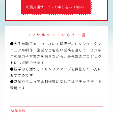
転職支援サービスお申し込み（無料）
コンサルタントからの一言
●大手自動車メーカー様にて翻訳ディレクションやマ
ニュアル制作、営業など幅広い業務を通じて、ビジネ
ス英語力や営業力を磨きながら、最先端のプロジェク
トにも挑戦できます
●語学力を活かしてキャリアアップを目指したい方に
おすすめです
●営業やマニュアル制作等に関してはイチから学べる
環境です
従業員数