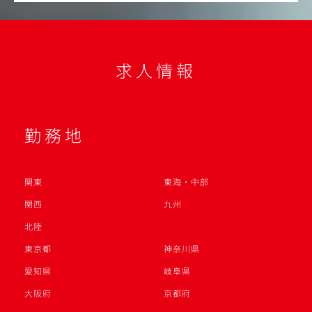
求人情報
勤務地
関東
東海・中部
関西
九州
北陸
東京都
神奈川県
愛知県
岐阜県
大阪府
京都府