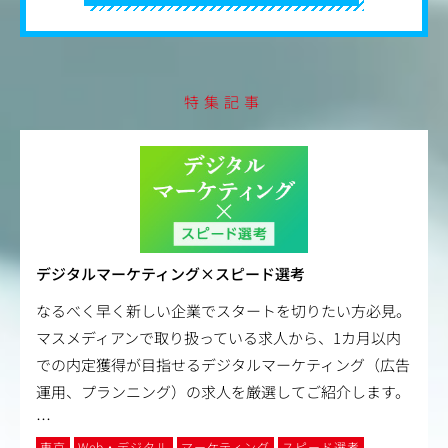
特集記事
デジタルマーケティング×スピード選考
なるべく早く新しい企業でスタートを切りたい方必見。
マスメディアンで取り扱っている求人から、1カ月以内
での内定獲得が目指せるデジタルマーケティング（広告
運用、プランニング）の求人を厳選してご紹介します。
…
東京
Web・デジタル
マーケティング
スピード選考