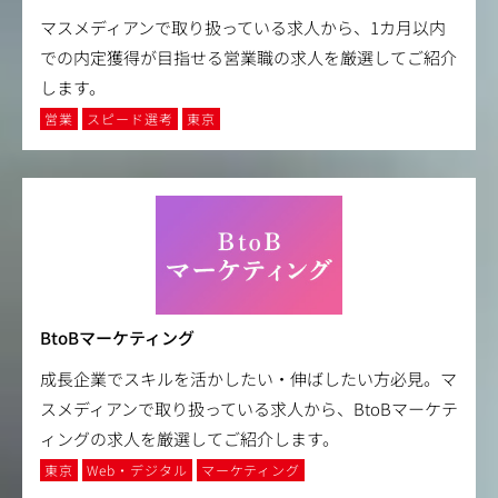
マスメディアンで取り扱っている求人から、1カ月以内
での内定獲得が目指せる営業職の求人を厳選してご紹介
します。
営業
スピード選考
東京
BtoBマーケティング
成長企業でスキルを活かしたい・伸ばしたい方必見。マ
スメディアンで取り扱っている求人から、BtoBマーケテ
ィングの求人を厳選してご紹介します。
東京
Web・デジタル
マーケティング