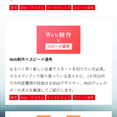
…
東京
Web・デジタル
マーケティング
スピード選考
Web制作×スピード選考
なるべく早く新しい企業でスタートを切りたい方必見。
マスメディアンで取り扱っている求人から、1カ月以内
での内定獲得が目指せるWebデザイナー、Webディレク
ターの求人を厳選してご紹介します。
東京
Web・デジタル
クリエイティブ
スピード選考