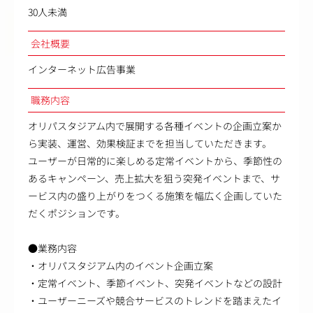
30人未満
会社概要
インターネット広告事業
職務内容
オリパスタジアム内で展開する各種イベントの企画立案か
ら実装、運営、効果検証までを担当していただきます。
ユーザーが日常的に楽しめる定常イベントから、季節性の
あるキャンペーン、売上拡大を狙う突発イベントまで、サ
ービス内の盛り上がりをつくる施策を幅広く企画していた
だくポジションです。
●業務内容
・オリパスタジアム内のイベント企画立案
・定常イベント、季節イベント、突発イベントなどの設計
・ユーザーニーズや競合サービスのトレンドを踏まえたイ