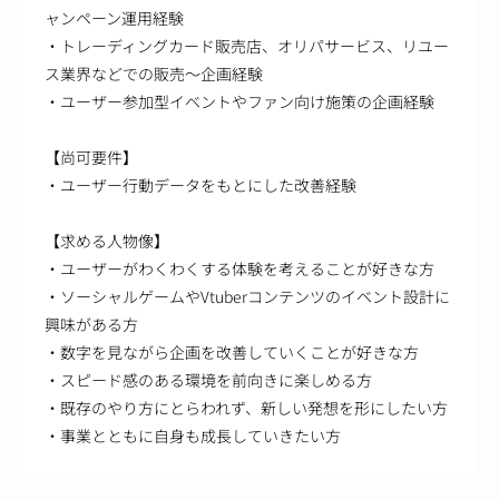
ャンペーン運用経験
・トレーディングカード販売店、オリパサービス、リユー
ス業界などでの販売～企画経験
・ユーザー参加型イベントやファン向け施策の企画経験
【尚可要件】
・ユーザー行動データをもとにした改善経験
【求める人物像】
・ユーザーがわくわくする体験を考えることが好きな方
・ソーシャルゲームやVtuberコンテンツのイベント設計に
興味がある方
・数字を見ながら企画を改善していくことが好きな方
・スピード感のある環境を前向きに楽しめる方
・既存のやり方にとらわれず、新しい発想を形にしたい方
・事業とともに自身も成長していきたい方