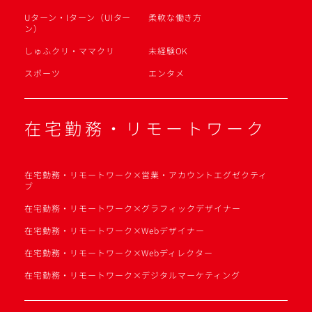
Uターン・Iターン（UIター
柔軟な働き方
ン）
しゅふクリ・ママクリ
未経験OK
スポーツ
エンタメ
在宅勤務・リモートワーク
在宅勤務・リモートワーク×営業・アカウントエグゼクティ
ブ
在宅勤務・リモートワーク×グラフィックデザイナー
在宅勤務・リモートワーク×Webデザイナー
在宅勤務・リモートワーク×Webディレクター
在宅勤務・リモートワーク×デジタルマーケティング