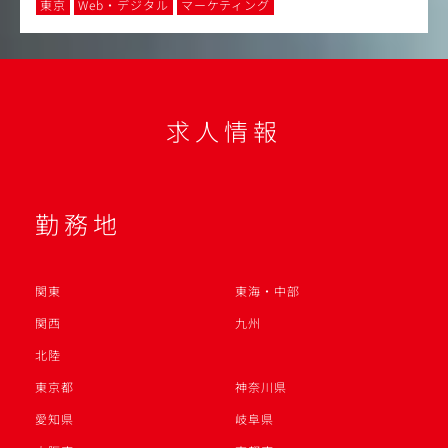
東京
Web・デジタル
マーケティング
求人情報
勤務地
関東
東海・中部
関西
九州
北陸
東京都
神奈川県
愛知県
岐阜県