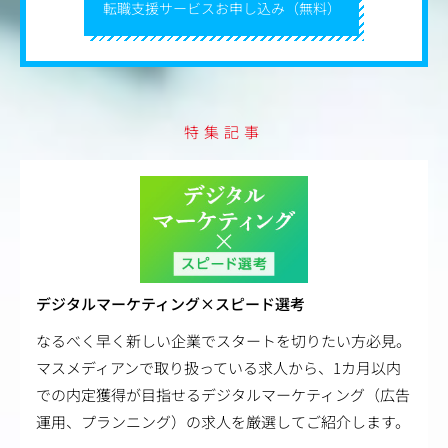
転職支援サービスお申し込み（無料）
特集記事
デジタルマーケティング×スピード選考
なるべく早く新しい企業でスタートを切りたい方必見。
マスメディアンで取り扱っている求人から、1カ月以内
での内定獲得が目指せるデジタルマーケティング（広告
運用、プランニング）の求人を厳選してご紹介します。