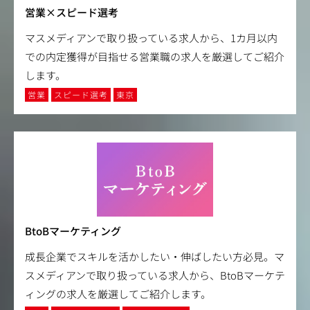
営業×スピード選考
マスメディアンで取り扱っている求人から、1カ月以内
での内定獲得が目指せる営業職の求人を厳選してご紹介
します。
営業
スピード選考
東京
BtoBマーケティング
成長企業でスキルを活かしたい・伸ばしたい方必見。マ
スメディアンで取り扱っている求人から、BtoBマーケテ
ィングの求人を厳選してご紹介します。