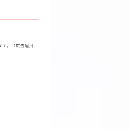
ます。（広告運用、