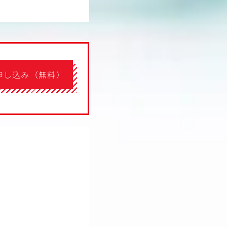
申し込み（無料）