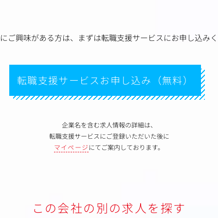
にご興味がある方は、
まずは転職支援サービスにお申し込みく
転職支援サービスお申し込み（無料）
企業名を含む求人情報の詳細は、
転職支援サービスにご登録いただいた後に
マイページ
にてご案内しております。
この会社の別の求人を探す