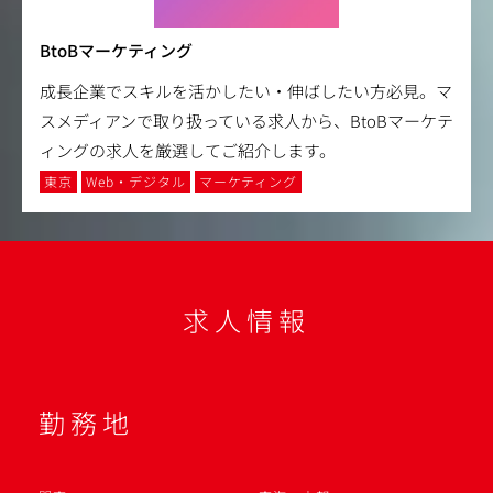
BtoBマーケティング
成長企業でスキルを活かしたい・伸ばしたい方必見。マ
スメディアンで取り扱っている求人から、BtoBマーケテ
ィングの求人を厳選してご紹介します。
東京
Web・デジタル
マーケティング
求人情報
勤務地