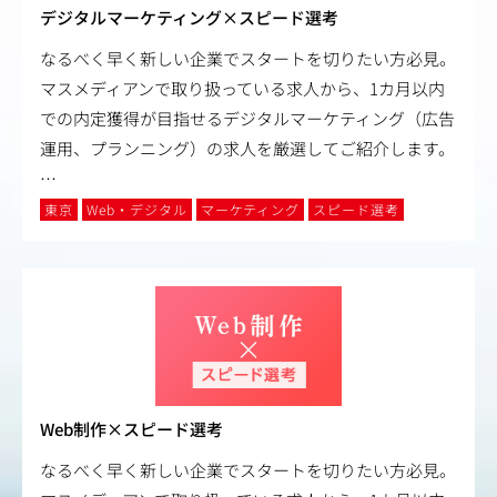
デジタルマーケティング×スピード選考
なるべく早く新しい企業でスタートを切りたい方必見。
マスメディアンで取り扱っている求人から、1カ月以内
での内定獲得が目指せるデジタルマーケティング（広告
運用、プランニング）の求人を厳選してご紹介します。
…
東京
Web・デジタル
マーケティング
スピード選考
Web制作×スピード選考
なるべく早く新しい企業でスタートを切りたい方必見。