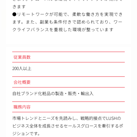
きます
●リモートワークが可能で、柔軟な働き方を実現でき
ます。また、副業も条件付きで認められており、ワー
クライフバランスを重視した環境が整っています
従業員数
200人以上
会社概要
自社ブランド化粧品の製造・販売・輸出入
職務内容
市場トレンドとニーズを先読みし、戦略的接点でLUSHの
ビジネス全体を成長させるセールスグロースを牽引するポ
ジションです。