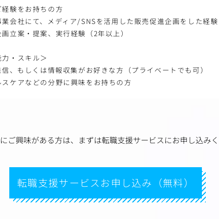
ご経験をお持ちの方
業会社にて、メディア/SNSを活用した販売促進企画をした経験
企画立案・提案、実行経験（2年以上）
能力・スキル＞
報発信、もしくは情報収集がお好きな方（プライベートでも可）
ルスケアなどの分野に興味をお持ちの方
にご興味がある方は、
まずは転職支援サービスにお申し込みく
転職支援サービスお申し込み（無料）