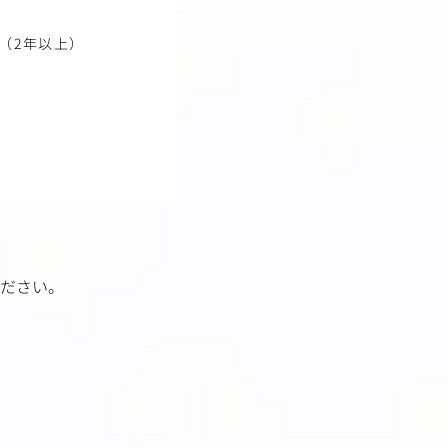
（2年以上）
ださい。