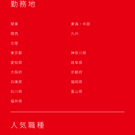
勤務地
関東
東海・中部
関西
九州
北陸
東京都
神奈川県
愛知県
岐阜県
大阪府
京都府
兵庫県
福岡県
石川県
富山県
福井県
人気職種