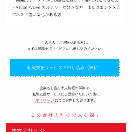
・VTuber/VLiverカルチャーが好きな方、またはエンタメビ
ジネスに強い関心がある方
この求人にご興味がある方は、
まずは転職支援サービスにお申し込みください。
転職支援サービスお申し込み（無料）
企業名を含む求人情報の詳細は、
転職支援サービスにご登録いただいた後に
マイページ
にてご案内しております。
この会社の別の求人を探す
株式会社HIKE