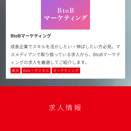
BtoBマーケティング
成長企業でスキルを活かしたい・伸ばしたい方必見。マ
スメディアンで取り扱っている求人から、BtoBマーケテ
ィングの求人を厳選してご紹介します。
東京
Web・デジタル
マーケティング
求人情報