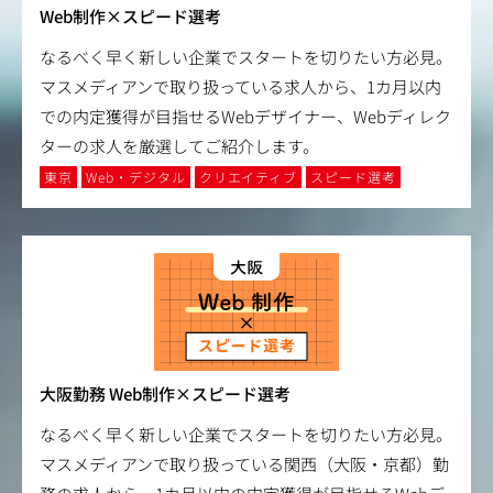
Web制作×スピード選考
なるべく早く新しい企業でスタートを切りたい方必見。
マスメディアンで取り扱っている求人から、1カ月以内
での内定獲得が目指せるWebデザイナー、Webディレク
ターの求人を厳選してご紹介します。
東京
Web・デジタル
クリエイティブ
スピード選考
大阪勤務 Web制作×スピード選考
なるべく早く新しい企業でスタートを切りたい方必見。
マスメディアンで取り扱っている関西（大阪・京都）勤