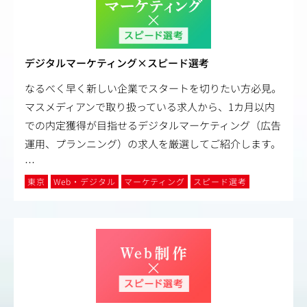
デジタルマーケティング×スピード選考
なるべく早く新しい企業でスタートを切りたい方必見。
マスメディアンで取り扱っている求人から、1カ月以内
での内定獲得が目指せるデジタルマーケティング（広告
運用、プランニング）の求人を厳選してご紹介します。
…
東京
Web・デジタル
マーケティング
スピード選考