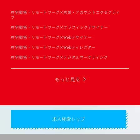
在宅勤務・リモートワーク×営業・アカウントエグゼクティ
ブ
在宅勤務・リモートワーク×グラフィックデザイナー
在宅勤務・リモートワーク×Webデザイナー
在宅勤務・リモートワーク×Webディレクター
在宅勤務・リモートワーク×デジタルマーケティング
もっと見る
求人検索トップ