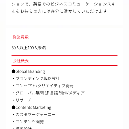
ションで、英語でのビジネスコミュニケーションスキ
ルをお持ちの方には存分に活かしていただけます
従業員数
50人以上100人未満
会社概要
●Global Branding
・ブランディング戦略設計
・コンセプト/クリエイティブ開発
・グローバル展開 (多言語 制作/メディア)
・リサーチ
●Contents Marketing
・カスタマージャーニー
・コンテンツ開発
・導線設計