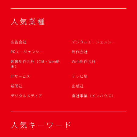
人気業種
広告会社
デジタルエージェンシー
PRエージェンシー
制作会社
映像制作会社（CM・Web動
Web制作会社
画）
ITサービス
テレビ局
新聞社
出版社
デジタルメディア
自社事業（インハウス）
人気キーワード