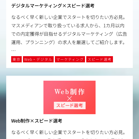
デジタルマーケティング×スピード選考
なるべく早く新しい企業でスタートを切りたい方必見。
マスメディアンで取り扱っている求人から、1カ月以内
での内定獲得が目指せるデジタルマーケティング（広告
運用、プランニング）の求人を厳選してご紹介します。
…
東京
Web・デジタル
マーケティング
スピード選考
Web制作×スピード選考
なるべく早く新しい企業でスタートを切りたい方必見。