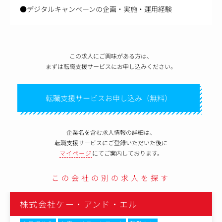
●デジタルキャンペーンの企画・実施・運用経験
この求人にご興味がある方は、
まずは転職支援サービスにお申し込みください。
転職支援サービスお申し込み（無料）
企業名を含む求人情報の詳細は、
転職支援サービスにご登録いただいた後に
マイページ
にてご案内しております。
この会社の別の求人を探す
株式会社ケー・アンド・エル