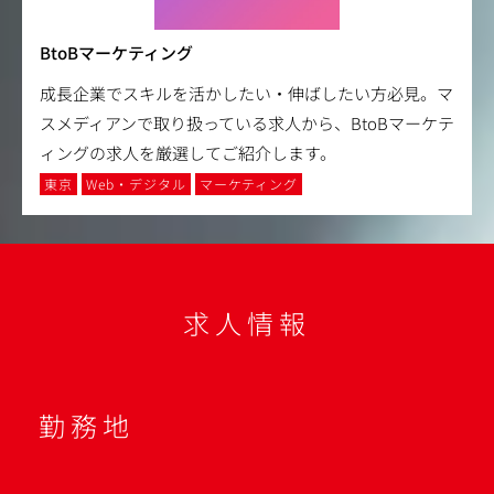
BtoBマーケティング
成長企業でスキルを活かしたい・伸ばしたい方必見。マ
スメディアンで取り扱っている求人から、BtoBマーケテ
ィングの求人を厳選してご紹介します。
東京
Web・デジタル
マーケティング
求人情報
勤務地