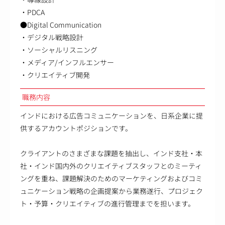
・PDCA
●Digital Communication
・デジタル戦略設計
・ソーシャルリスニング
・メディア/インフルエンサー
・クリエイティブ開発
職務内容
インドにおける広告コミュニケーションを、日系企業に提
供するアカウントポジションです。
クライアントのさまざまな課題を抽出し、インド支社・本
社・インド国内外のクリエイティブスタッフとのミーティ
ングを重ね、課題解決のためのマーケティングおよびコミ
ュニケーション戦略の企画提案から業務遂行、プロジェク
ト・予算・クリエイティブの進行管理までを担います。