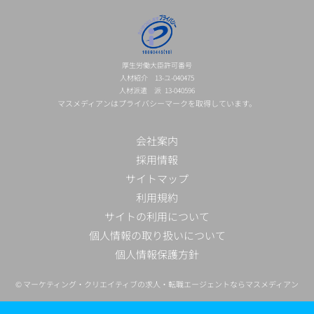
厚生労働大臣許可番号
人材紹介 13-ユ-040475
人材派遣 派 13-040596
マスメディアンはプライバシーマークを取得しています。
会社案内
採用情報
サイトマップ
利用規約
サイトの利用について
個人情報の取り扱いについて
個人情報保護方針
©
マーケティング・クリエイティブの求人・転職エージェントならマスメディアン