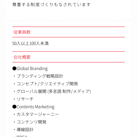
尊重する制度づくりもなされています
従業員数
50人以上100人未満
会社概要
●Global Branding
・ブランディング戦略設計
・コンセプト/クリエイティブ開発
・グローバル展開 (多言語 制作/メディア)
・リサーチ
●Contents Marketing
・カスタマージャーニー
・コンテンツ開発
・導線設計
・PDCA