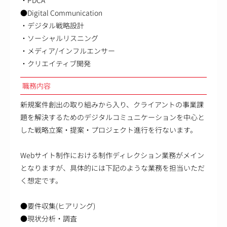
●Digital Communication
・デジタル戦略設計
・ソーシャルリスニング
・メディア/インフルエンサー
・クリエイティブ開発
職務内容
新規案件創出の取り組みから入り、クライアントの事業課
題を解決するためのデジタルコミュニケーションを中心と
した戦略立案・提案・プロジェクト進行を行ないます。
Webサイト制作における制作ディレクション業務がメイン
となりますが、具体的には下記のような業務を担当いただ
く想定です。
●要件収集(ヒアリング)
●現状分析・調査