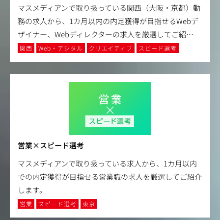
マスメディアンで取り扱っている関西（大阪・京都）勤
務の求人から、1カ月以内の内定獲得が目指せるWebデ
ザイナー、Webディレクターの求人を厳選してご紹
…
関西
Web・デジタル
クリエイティブ
スピード選考
営業×スピード選考
マスメディアンで取り扱っている求人から、1カ月以内
での内定獲得が目指せる営業職の求人を厳選してご紹介
します。
営業
スピード選考
東京