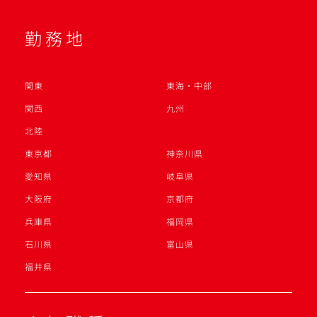
勤務地
関東
東海・中部
関西
九州
北陸
東京都
神奈川県
愛知県
岐阜県
大阪府
京都府
兵庫県
福岡県
石川県
富山県
福井県