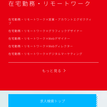
在宅勤務・リモートワーク
在宅勤務・リモートワーク×営業・アカウントエグゼクティ
ブ
在宅勤務・リモートワーク×グラフィックデザイナー
在宅勤務・リモートワーク×Webデザイナー
在宅勤務・リモートワーク×Webディレクター
在宅勤務・リモートワーク×デジタルマーケティング
もっと見る
求人検索トップ