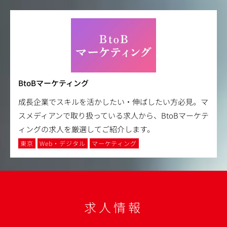
BtoBマーケティング
成長企業でスキルを活かしたい・伸ばしたい方必見。マ
スメディアンで取り扱っている求人から、BtoBマーケテ
ィングの求人を厳選してご紹介します。
東京
Web・デジタル
マーケティング
求人情報