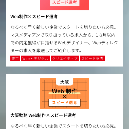
Web制作×スピード選考
なるべく早く新しい企業でスタートを切りたい方必見。
マスメディアンで取り扱っている求人から、1カ月以内
での内定獲得が目指せるWebデザイナー、Webディレク
ターの求人を厳選してご紹介します。
東京
Web・デジタル
クリエイティブ
スピード選考
大阪勤務 Web制作×スピード選考
なるべく早く新しい企業でスタートを切りたい方必見。