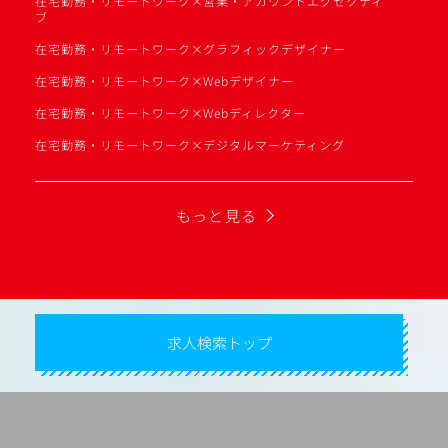
在宅勤務・リモートワーク×営業・アカウントエグゼクティ
ブ
在宅勤務・リモートワーク×グラフィックデザイナー
在宅勤務・リモートワーク×Webデザイナー
在宅勤務・リモートワーク×Webディレクター
在宅勤務・リモートワーク×デジタルマーケティング
もっと見る
求人検索トップ