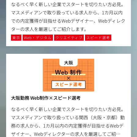
なるべく早く新しい企業でスタートを切りたい方必見。
マスメディアンで取り扱っている求人から、1カ月以内
での内定獲得が目指せるWebデザイナー、Webディレク
ターの求人を厳選してご紹介します。
東京
Web・デジタル
クリエイティブ
スピード選考
大阪勤務 Web制作×スピード選考
なるべく早く新しい企業でスタートを切りたい方必見。
マスメディアンで取り扱っている関西（大阪・京都）勤
務の求人から、1カ月以内の内定獲得が目指せるWebデ
ザイナー、Webディレクターの求人を厳選してご紹
…