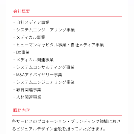
会社概要
・自社メディア事業
・システムエンジニアリング事業
・メディカル事業
・ヒューマンキャピタル事業・自社メディア事業
・DX事業
・メディカル関連事業
・システムコンサルティング事業
・M&Aアドバイザリー事業
・システムエンジニアリング事業
・教育関連事業
・人材関連事業
職務内容
各サービスのプロモーション・ブランディング領域におけ
るビジュアルデザイン全般を担っていただきます。