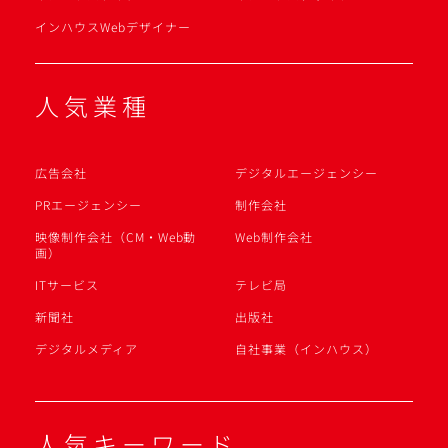
インハウスWebデザイナー
人気業種
広告会社
デジタルエージェンシー
PRエージェンシー
制作会社
映像制作会社（CM・Web動
Web制作会社
画）
ITサービス
テレビ局
新聞社
出版社
デジタルメディア
自社事業（インハウス）
人気キーワード