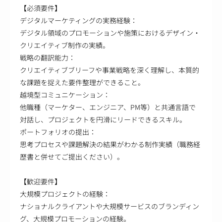
【必須要件】
デジタルマーケティングの実務経験：
デジタル領域のプロモーションや施策におけるデザイン・
クリエイティブ制作の実績。
戦略の翻訳能力：
クリエイティブブリーフや事業戦略を深く理解し、本質的
な課題を捉えた要件整理ができること。
越境型コミュニケーション：
他職種（マーケター、エンジニア、PM等）と共通言語で
対話し、プロジェクトを円滑にリードできるスキル。
ポートフォリオの提出：
思考プロセスや課題解決の結果がわかる制作実績（職務経
歴書と併せてご提出ください）。
【歓迎要件】
大規模プロジェクトの経験：
ナショナルクライアントや大規模サービスのブランディン
グ、大規模プロモーションの経験。