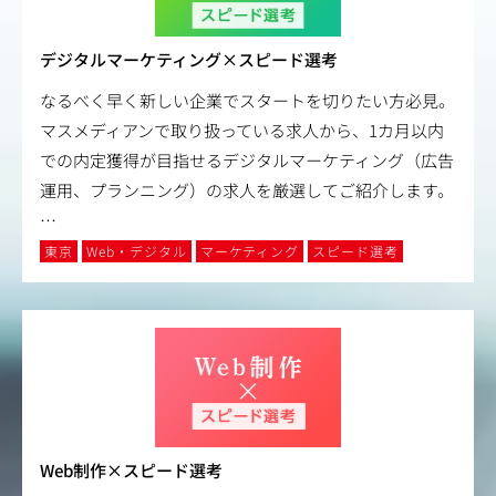
デジタルマーケティング×スピード選考
なるべく早く新しい企業でスタートを切りたい方必見。
マスメディアンで取り扱っている求人から、1カ月以内
での内定獲得が目指せるデジタルマーケティング（広告
運用、プランニング）の求人を厳選してご紹介します。
…
東京
Web・デジタル
マーケティング
スピード選考
Web制作×スピード選考