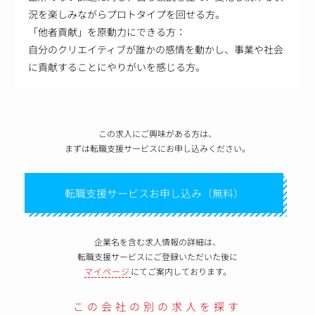
況を楽しみながらプロトタイプを回せる方。
「他者貢献」を原動力にできる方：
自分のクリエイティブが誰かの感情を動かし、事業や社会
に貢献することにやりがいを感じる方。
この求人にご興味がある方は、
まずは転職支援サービスにお申し込みください。
転職支援サービスお申し込み（無料）
企業名を含む求人情報の詳細は、
転職支援サービスにご登録いただいた後に
マイページ
にてご案内しております。
この会社の別の求人を探す