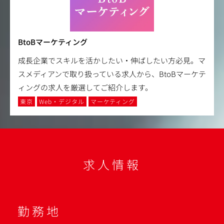
BtoBマーケティング
成長企業でスキルを活かしたい・伸ばしたい方必見。マ
スメディアンで取り扱っている求人から、BtoBマーケテ
ィングの求人を厳選してご紹介します。
東京
Web・デジタル
マーケティング
求人情報
勤務地