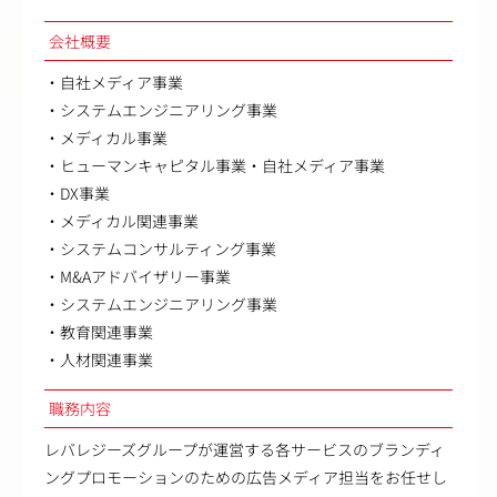
会社概要
・自社メディア事業
・システムエンジニアリング事業
・メディカル事業
・ヒューマンキャピタル事業・自社メディア事業
・DX事業
・メディカル関連事業
・システムコンサルティング事業
・M&Aアドバイザリー事業
・システムエンジニアリング事業
・教育関連事業
・人材関連事業
職務内容
レバレジーズグループが運営する各サービスのブランディ
ングプロモーションのための広告メディア担当をお任せし