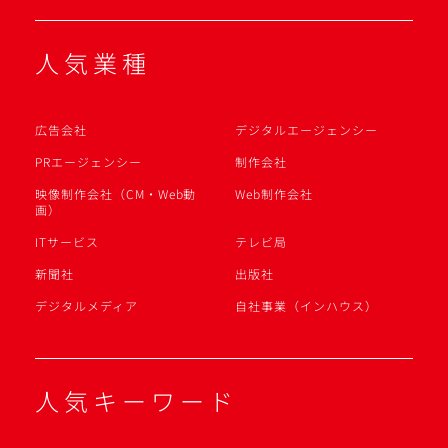
人気業種
広告会社
デジタルエージェンシー
PRエージェンシー
制作会社
映像制作会社（CM・Web動
Web制作会社
画）
ITサービス
テレビ局
新聞社
出版社
デジタルメディア
自社事業（インハウス）
人気キーワード