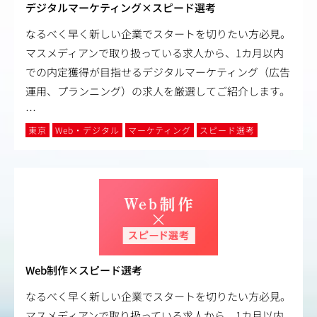
デジタルマーケティング×スピード選考
なるべく早く新しい企業でスタートを切りたい方必見。
マスメディアンで取り扱っている求人から、1カ月以内
での内定獲得が目指せるデジタルマーケティング（広告
運用、プランニング）の求人を厳選してご紹介します。
…
東京
Web・デジタル
マーケティング
スピード選考
Web制作×スピード選考
なるべく早く新しい企業でスタートを切りたい方必見。
マスメディアンで取り扱っている求人から、1カ月以内