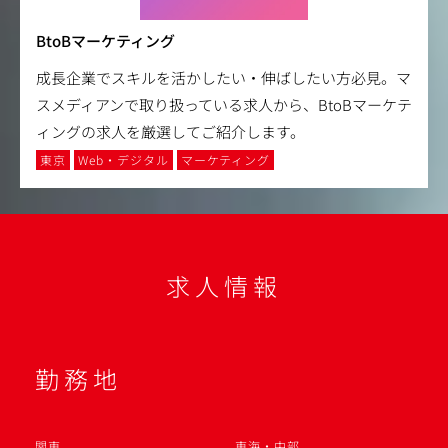
BtoBマーケティング
成長企業でスキルを活かしたい・伸ばしたい方必見。マ
スメディアンで取り扱っている求人から、BtoBマーケテ
ィングの求人を厳選してご紹介します。
東京
Web・デジタル
マーケティング
求人情報
勤務地
関東
東海・中部