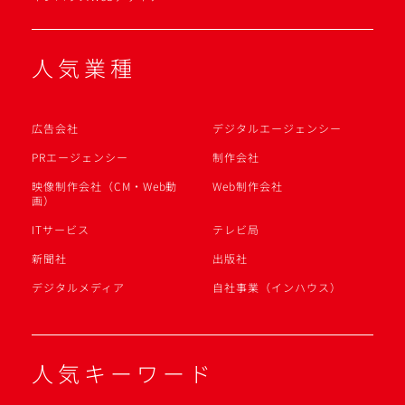
人気業種
広告会社
デジタルエージェンシー
PRエージェンシー
制作会社
映像制作会社（CM・Web動
Web制作会社
画）
ITサービス
テレビ局
新聞社
出版社
デジタルメディア
自社事業（インハウス）
人気キーワード