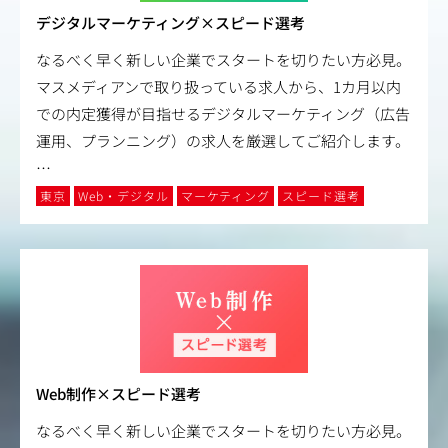
デジタルマーケティング×スピード選考
なるべく早く新しい企業でスタートを切りたい方必見。
マスメディアンで取り扱っている求人から、1カ月以内
での内定獲得が目指せるデジタルマーケティング（広告
運用、プランニング）の求人を厳選してご紹介します。
…
東京
Web・デジタル
マーケティング
スピード選考
Web制作×スピード選考
なるべく早く新しい企業でスタートを切りたい方必見。