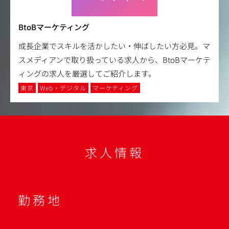
BtoBマーケティング
成長企業でスキルを活かしたい・伸ばしたい方必見。マ
スメディアンで取り扱っている求人から、BtoBマーケテ
ィングの求人を厳選してご紹介します。
東京
Web・デジタル
マーケティング
求人情報
勤務地