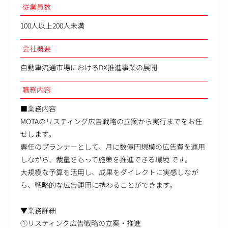
従業員数
100人以上200人未満
会社概要
自動車流通市場におけるDX推進事業の展開
職務内容
■業務内容
MOTAのリスティング広告戦略の立案から実行までをお任
せします。
専任のプランナーとして、月に数億円規模の広告費を運用
しながら、裁量をもって施策を推進できる環境 です。
大規模な予算を活用し、成果をダイレクトに実感しなが
ら、戦略的な広告運用に携わることができます。
▼業務詳細
①リスティング広告戦略の立案・推進