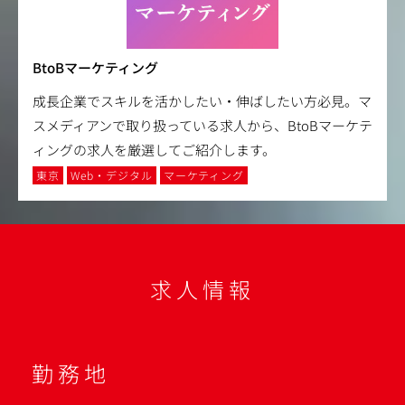
BtoBマーケティング
成長企業でスキルを活かしたい・伸ばしたい方必見。マ
スメディアンで取り扱っている求人から、BtoBマーケテ
ィングの求人を厳選してご紹介します。
東京
Web・デジタル
マーケティング
求人情報
勤務地