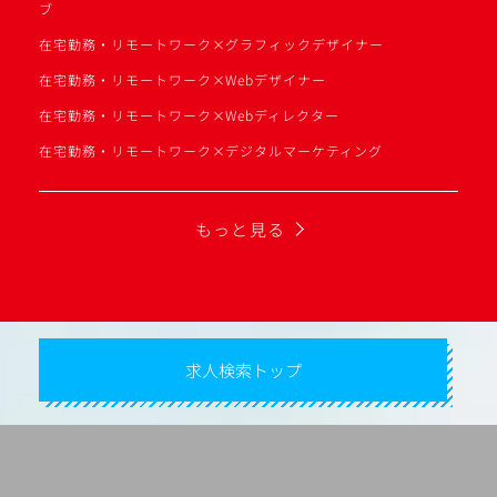
ブ
在宅勤務・リモートワーク×グラフィックデザイナー
在宅勤務・リモートワーク×Webデザイナー
在宅勤務・リモートワーク×Webディレクター
在宅勤務・リモートワーク×デジタルマーケティング
もっと見る
求人検索トップ