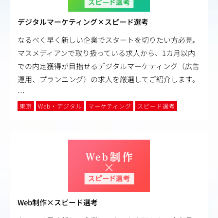
デジタルマーケティング×スピード選考
なるべく早く新しい企業でスタートを切りたい方必見。
マスメディアンで取り扱っている求人から、1カ月以内
での内定獲得が目指せるデジタルマーケティング（広告
運用、プランニング）の求人を厳選してご紹介します。
…
東京
Web・デジタル
マーケティング
スピード選考
Web制作×スピード選考