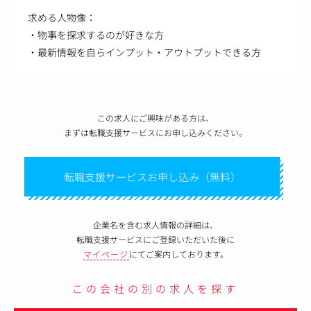
求める人物像：
・物事を探求するのが好きな方
・最新情報を自らインプット・アウトプットできる方
この求人にご興味がある方は、
まずは転職支援サービスにお申し込みください。
転職支援サービスお申し込み（無料）
企業名を含む求人情報の詳細は、
転職支援サービスにご登録いただいた後に
マイページ
にてご案内しております。
この会社の別の求人を探す