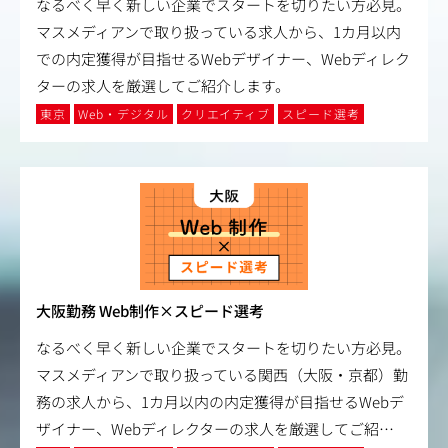
なるべく早く新しい企業でスタートを切りたい方必見。
マスメディアンで取り扱っている求人から、1カ月以内
での内定獲得が目指せるWebデザイナー、Webディレク
ターの求人を厳選してご紹介します。
東京
Web・デジタル
クリエイティブ
スピード選考
大阪勤務 Web制作×スピード選考
なるべく早く新しい企業でスタートを切りたい方必見。
マスメディアンで取り扱っている関西（大阪・京都）勤
務の求人から、1カ月以内の内定獲得が目指せるWebデ
ザイナー、Webディレクターの求人を厳選してご紹
…