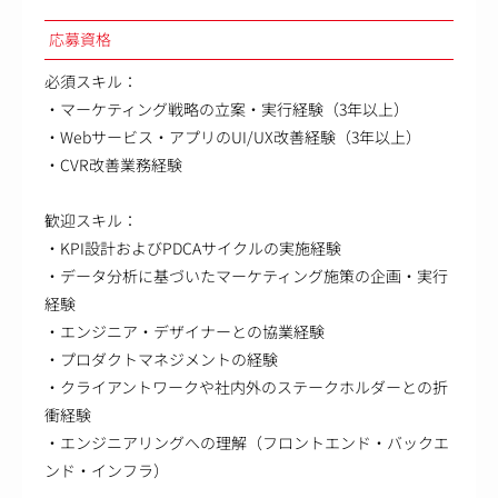
応募資格
必須スキル：
・マーケティング戦略の立案・実行経験（3年以上）
・Webサービス・アプリのUI/UX改善経験（3年以上）
・CVR改善業務経験
歓迎スキル：
・KPI設計およびPDCAサイクルの実施経験
・データ分析に基づいたマーケティング施策の企画・実行
経験
・エンジニア・デザイナーとの協業経験
・プロダクトマネジメントの経験
・クライアントワークや社内外のステークホルダーとの折
衝経験
・エンジニアリングへの理解（フロントエンド・バックエ
ンド・インフラ）