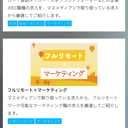
のEC職種の求人を、マスメディアンで取り扱っている求人
から厳選してご紹介します。
九州
Web・デジタル
マーケティング
フルリモート×マーケティング
マスメディアンで取り扱っている求人から、フルリモート
ワーク可能なマーケティング職の求人を厳選してご紹介し
ます。
リモートワーク
マーケティング