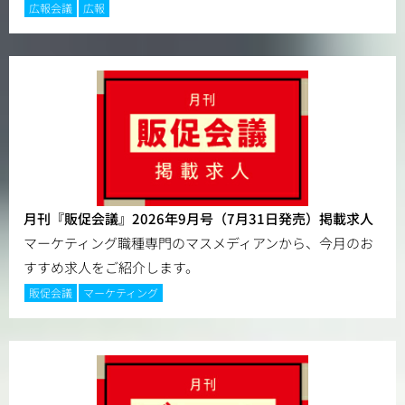
広報会議
広報
月刊『販促会議』2026年9月号（7月31日発売）掲載求人
マーケティング職種専門のマスメディアンから、今月のお
すすめ求人をご紹介します。
販促会議
マーケティング