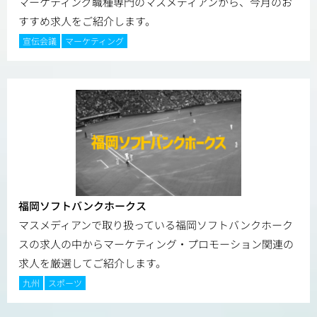
マーケティング職種専門のマスメディアンから、今月のお
すすめ求人をご紹介します。
宣伝会議
マーケティング
福岡ソフトバンクホークス
マスメディアンで取り扱っている福岡ソフトバンクホーク
スの求人の中からマーケティング・プロモーション関連の
求人を厳選してご紹介します。
九州
スポーツ