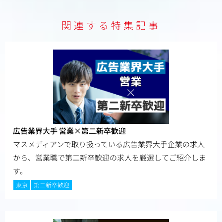
関連する特集記事
広告業界大手 営業×第二新卒歓迎
マスメディアンで取り扱っている広告業界大手企業の求人
から、営業職で第二新卒歓迎の求人を厳選してご紹介しま
す。
東京
第二新卒歓迎