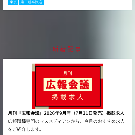
東京
第二新卒歓迎
新着記事
月刊『広報会議』2026年9月号（7月31日発売）掲載求人
広報職種専門のマスメディアンから、今月のおすすめ求人
をご紹介します。