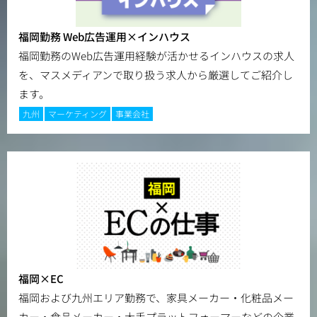
福岡勤務 Web広告運用×インハウス
福岡勤務のWeb広告運用経験が活かせるインハウスの求人
を、マスメディアンで取り扱う求人から厳選してご紹介し
ます。
九州
マーケティング
事業会社
福岡×EC
福岡および九州エリア勤務で、家具メーカー・化粧品メー
カー・食品メーカー・大手プラットフォーマーなどの企業