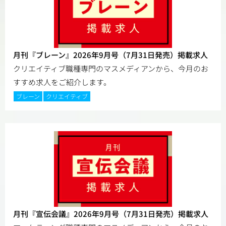
月刊『ブレーン』2026年9月号（7月31日発売）掲載求人
クリエイティブ職種専門のマスメディアンから、今月のお
すすめ求人をご紹介します。
ブレーン
クリエイティブ
月刊『宣伝会議』2026年9月号（7月31日発売）掲載求人