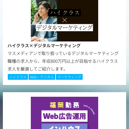
ハイクラス×デジタルマーケティング
マスメディアンで取り扱っているデジタルマーケティング
職種の求人から、年収800万円以上が目指せるハイクラス
求人を厳選してご紹介します。
ハイクラス
Web・デジタル
マーケティング