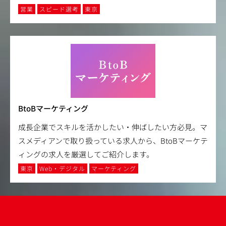
営業
スピード選考
東京
BtoBマーケティング
成長企業でスキルを活かしたい・伸ばしたい方必見。マ
スメディアンで取り扱っている求人から、BtoBマーケテ
ィングの求人を厳選してご紹介します。
東京
Web・デジタル
マーケティング