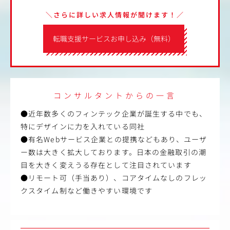
＼さらに詳しい求人情報が聞けます！／
転職支援サービスお申し込み（無料）
コンサルタントからの一言
●近年数多くのフィンテック企業が誕生する中でも、
特にデザインに力を入れている同社
●有名Webサービス企業との提携などもあり、ユーザ
ー数は大きく拡大しております。日本の金融取引の潮
目を大きく変えうる存在として注目されています
●リモート可（手当あり）、コアタイムなしのフレッ
クスタイム制など働きやすい環境です