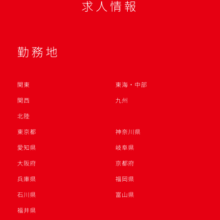
求人情報
勤務地
関東
東海・中部
関西
九州
北陸
東京都
神奈川県
愛知県
岐阜県
大阪府
京都府
兵庫県
福岡県
石川県
富山県
福井県