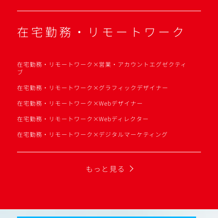
在宅勤務・リモートワーク
在宅勤務・リモートワーク×営業・アカウントエグゼクティ
ブ
在宅勤務・リモートワーク×グラフィックデザイナー
在宅勤務・リモートワーク×Webデザイナー
在宅勤務・リモートワーク×Webディレクター
在宅勤務・リモートワーク×デジタルマーケティング
もっと見る