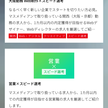
大阪勤務 Web制作×スピード選考
なるべく早く新しい企業でスタートを切りたい方必見。
マスメディアンで取り扱っている関西（大阪・京都）勤
務の求人から、1カ月以内の内定獲得が目指せるWebデ
ザイナー、Webディレクターの求人を厳選してご紹
…
関西
Web・デジタル
クリエイティブ
スピード選考
営業×スピード選考
マスメディアンで取り扱っている求人から、1カ月以内
での内定獲得が目指せる営業職の求人を厳選してご紹介
します。