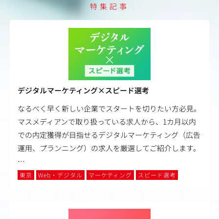
特集記事
デジタルマーケティング×スピード選考
なるべく早く新しい企業でスタートを切りたい方必見。
マスメディアンで取り扱っている求人から、1カ月以内
での内定獲得が目指せるデジタルマーケティング（広告
運用、プランニング）の求人を厳選してご紹介します。
…
東京
Web・デジタル
マーケティング
スピード選考