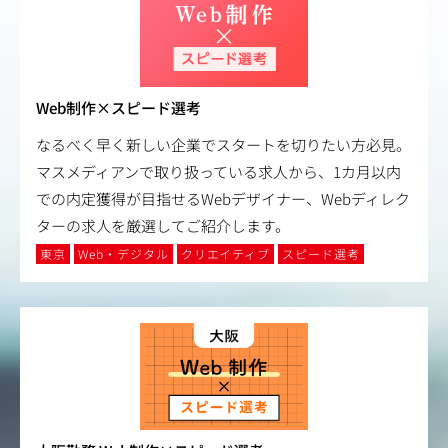
Web制作×スピード選考
なるべく早く新しい企業でスタートを切りたい方必見。
マスメディアンで取り扱っている求人から、1カ月以内
での内定獲得が目指せるWebデザイナー、Webディレク
ターの求人を厳選してご紹介します。
東京
Web・デジタル
クリエイティブ
スピード選考