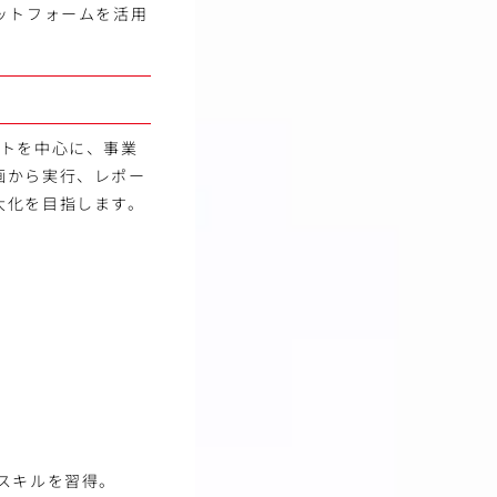
ットフォームを活用
ントを中心に、事業
画から実行、レポー
大化を目指します。
スキルを習得。