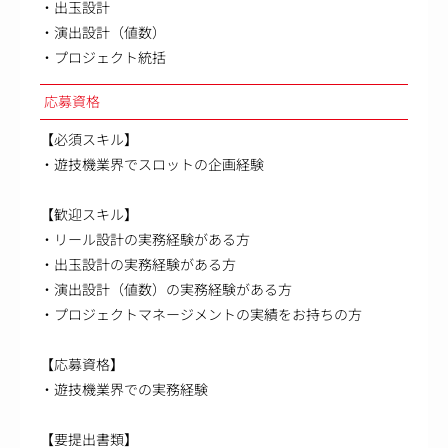
・出玉設計
・演出設計（値数）
・プロジェクト統括
応募資格
【必須スキル】
・遊技機業界でスロットの企画経験
【歓迎スキル】
・リール設計の実務経験がある方
・出玉設計の実務経験がある方
・演出設計（値数）の実務経験がある方
・プロジェクトマネージメントの実績をお持ちの方
【応募資格】
・遊技機業界での実務経験
【要提出書類】