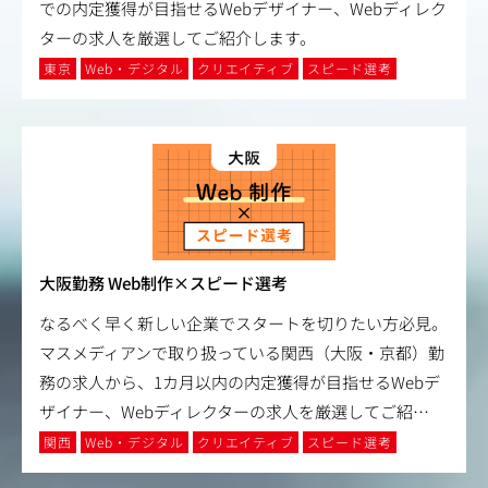
での内定獲得が目指せるWebデザイナー、Webディレク
ターの求人を厳選してご紹介します。
東京
Web・デジタル
クリエイティブ
スピード選考
大阪勤務 Web制作×スピード選考
なるべく早く新しい企業でスタートを切りたい方必見。
マスメディアンで取り扱っている関西（大阪・京都）勤
務の求人から、1カ月以内の内定獲得が目指せるWebデ
ザイナー、Webディレクターの求人を厳選してご紹
…
関西
Web・デジタル
クリエイティブ
スピード選考