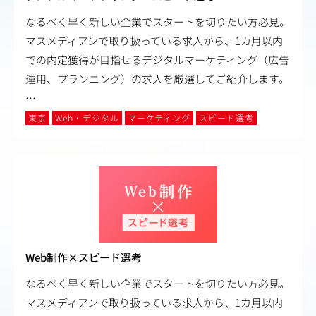
なるべく早く新しい企業でスタートを切りたい方必見。
マスメディアンで取り扱っている求人から、1カ月以内
での内定獲得が目指せるデジタルマーケティング（広告
運用、プランニング）の求人を厳選してご紹介します。
…
東京
Web・デジタル
マーケティング
スピード選考
Web制作×スピード選考
なるべく早く新しい企業でスタートを切りたい方必見。
マスメディアンで取り扱っている求人から、1カ月以内