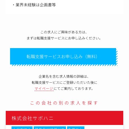
・業界未経験は企画書等
この求人にご興味がある方は、
まずは転職支援サービスにお申し込みください。
転職支援サービスお申し込み（無料）
企業名を含む求人情報の詳細は、
転職支援サービスにご登録いただいた後に
マイページ
にてご案内しております。
この会社の別の求人を探す
株式会社サボハニ