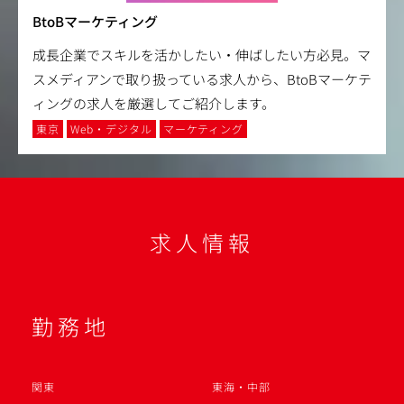
BtoBマーケティング
成長企業でスキルを活かしたい・伸ばしたい方必見。マ
スメディアンで取り扱っている求人から、BtoBマーケテ
ィングの求人を厳選してご紹介します。
東京
Web・デジタル
マーケティング
求人情報
勤務地
関東
東海・中部