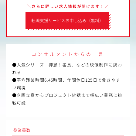
＼さらに詳しい求人情報が聞けます！／
転職支援サービスお申し込み（無料）
コンサルタントからの一言
●人気シリーズ「押忍！番長」などの映像制作に携わ
れる
●平均残業時間6.45時間、年間休日125日で働きやす
い環境
●企画立案からプロジェクト統括まで幅広い業務に挑
戦可能
従業員数