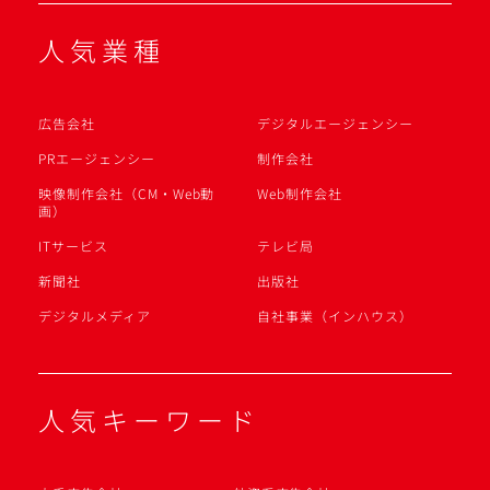
人気業種
広告会社
デジタルエージェンシー
PRエージェンシー
制作会社
映像制作会社（CM・Web動
Web制作会社
画）
ITサービス
テレビ局
新聞社
出版社
デジタルメディア
自社事業（インハウス）
人気キーワード